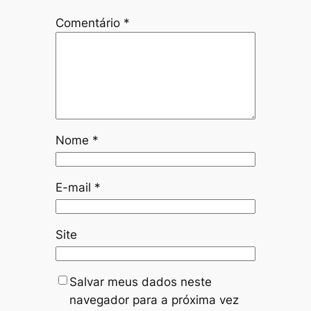
Comentário
*
Nome
*
E-mail
*
Site
Salvar meus dados neste
navegador para a próxima vez