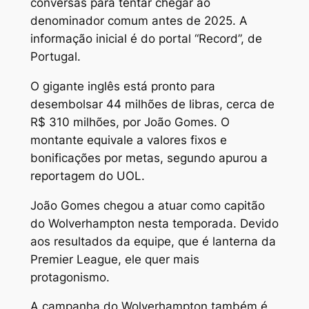
conversas para tentar chegar ao
denominador comum antes de 2025. A
informação inicial é do portal “Record”, de
Portugal.
O gigante inglês está pronto para
desembolsar 44 milhões de libras, cerca de
R$ 310 milhões, por João Gomes. O
montante equivale a valores fixos e
bonificações por metas, segundo apurou a
reportagem do UOL.
João Gomes chegou a atuar como capitão
do Wolverhampton nesta temporada. Devido
aos resultados da equipe, que é lanterna da
Premier League, ele quer mais
protagonismo.
A campanha do Wolverhampton também é