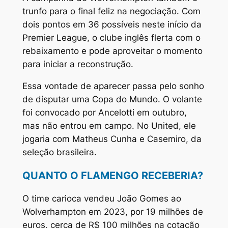
trunfo para o final feliz na negociação. Com
dois pontos em 36 possíveis neste início da
Premier League, o clube inglês flerta com o
rebaixamento e pode aproveitar o momento
para iniciar a reconstrução.
Essa vontade de aparecer passa pelo sonho
de disputar uma Copa do Mundo. O volante
foi convocado por Ancelotti em outubro,
mas não entrou em campo. No United, ele
jogaria com Matheus Cunha e Casemiro, da
seleção brasileira.
QUANTO O FLAMENGO RECEBERIA?
O time carioca vendeu João Gomes ao
Wolverhampton em 2023, por 19 milhões de
euros, cerca de R$ 100 milhões na cotação