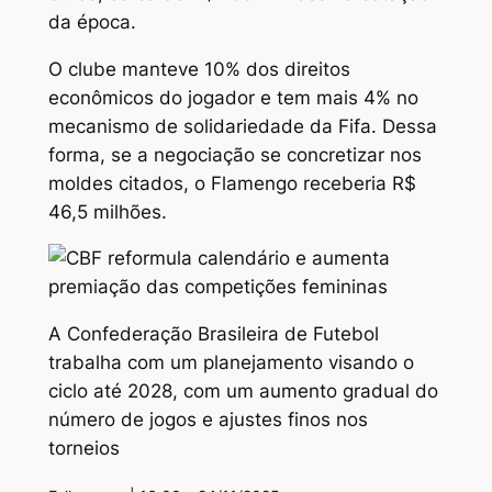
da época.
O clube manteve 10% dos direitos
econômicos do jogador e tem mais 4% no
mecanismo de solidariedade da Fifa. Dessa
forma, se a negociação se concretizar nos
moldes citados, o Flamengo receberia R$
46,5 milhões.
A Confederação Brasileira de Futebol
trabalha com um planejamento visando o
ciclo até 2028, com um aumento gradual do
número de jogos e ajustes finos nos
torneios