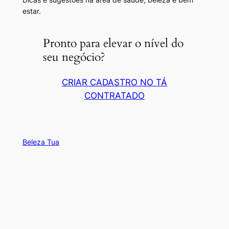
estar.
Pronto para elevar o nível do
seu negócio?
CRIAR CADASTRO NO TÁ
CONTRATADO
Beleza Tua