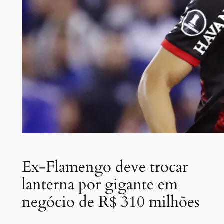
Ex-Flamengo deve trocar
lanterna por gigante em
negócio de R$ 310 milhões