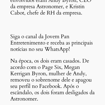
envolvidos eram Andy Byron, CEO
da empresa Astronomer, e Kristin
Cabot, chefe de RH da empresa.
Siga o canal da Jovem Pan
Entretenimento e receba as principais
notícias no seu WhatsApp!
Na época, os dois eram casados. De
acordo com o Page Six, Megan
Kerrigan Byron, mulher de Andy,
removeu o sobrenome dele e apagou
seu perfil no Facebook. Após o
escândalo, os dois foram desligados da
Astronomer.