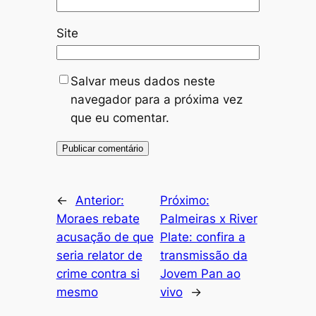
Site
Salvar meus dados neste
navegador para a próxima vez
que eu comentar.
←
Anterior:
Próximo:
Moraes rebate
Palmeiras x River
acusação de que
Plate: confira a
seria relator de
transmissão da
crime contra si
Jovem Pan ao
mesmo
vivo
→