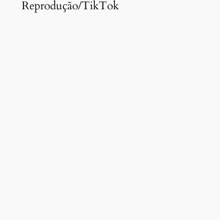
Reprodução/TikTok