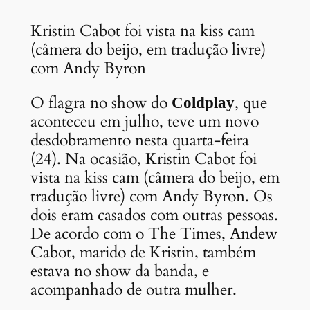
Kristin Cabot foi vista na kiss cam
(câmera do beijo, em tradução livre)
com Andy Byron
O flagra no show do
, que
Coldplay
aconteceu em julho, teve um novo
desdobramento nesta quarta-feira
(24). Na ocasião, Kristin Cabot foi
vista na kiss cam (câmera do beijo, em
tradução livre) com Andy Byron. Os
dois eram casados com outras pessoas.
De acordo com o The Times, Andew
Cabot, marido de Kristin, também
estava no show da banda, e
acompanhado de outra mulher.