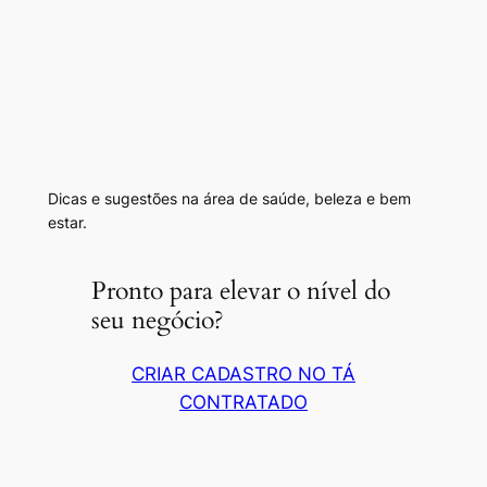
Dicas e sugestões na área de saúde, beleza e bem
estar.
Pronto para elevar o nível do
seu negócio?
CRIAR CADASTRO NO TÁ
CONTRATADO