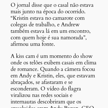
O jornal disse que o casal não estava
mais junto na época do ocorrido.
“Kristin estava no camarote com
colegas de trabalho, e Andrew
também estava lá em um encontro,
com quem hoje é sua namorada”,
afirmou uma fonte.
A kiss cam é um momento do show
onde os telões exibem casais em clima
de romance. Quando a câmera focou
em Andy e Kristin, eles, que estavam
abraçados, se afastaram e se
esconderam. O vídeo do flagra
viralizou nas redes sociais e
internautas descobriram que os