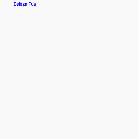
Beleza Tua