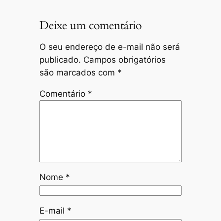
Deixe um comentário
O seu endereço de e-mail não será
publicado.
Campos obrigatórios
são marcados com
*
Comentário
*
Nome
*
E-mail
*