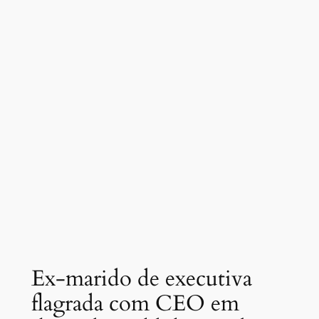
Ex-marido de executiva
flagrada com CEO em