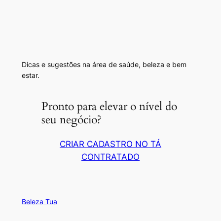
Dicas e sugestões na área de saúde, beleza e bem
estar.
Pronto para elevar o nível do
seu negócio?
CRIAR CADASTRO NO TÁ
CONTRATADO
Beleza Tua