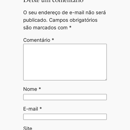
O seu endereço de e-mail não será
publicado.
Campos obrigatórios
são marcados com
*
Comentário
*
Nome
*
E-mail
*
Site