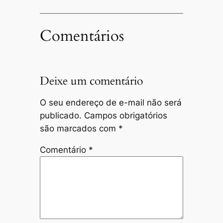
Comentários
Deixe um comentário
O seu endereço de e-mail não será
publicado.
Campos obrigatórios
são marcados com
*
Comentário
*