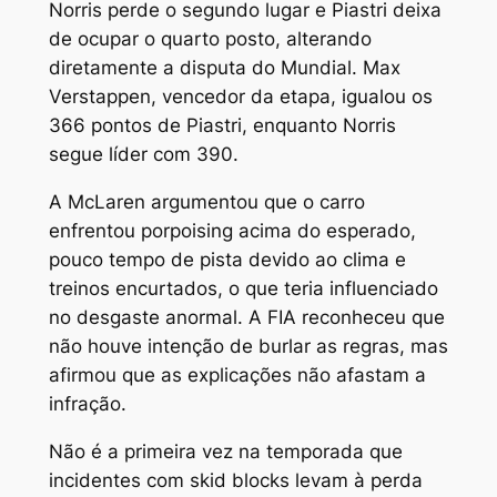
Norris perde o segundo lugar e Piastri deixa
de ocupar o quarto posto, alterando
diretamente a disputa do Mundial. Max
Verstappen, vencedor da etapa, igualou os
366 pontos de Piastri, enquanto Norris
segue líder com 390.
A McLaren argumentou que o carro
enfrentou porpoising acima do esperado,
pouco tempo de pista devido ao clima e
treinos encurtados, o que teria influenciado
no desgaste anormal. A FIA reconheceu que
não houve intenção de burlar as regras, mas
afirmou que as explicações não afastam a
infração.
Não é a primeira vez na temporada que
incidentes com skid blocks levam à perda