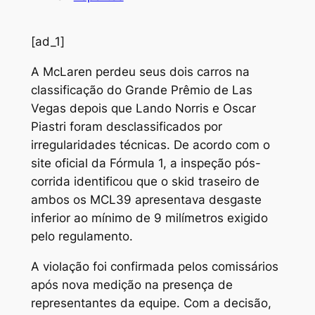
[ad_1]
A
McLaren perdeu seus dois carros na
classificação do Grande Prêmio de Las
Vegas depois que Lando Norris e Oscar
Piastri foram desclassificados por
irregularidades técnicas. De acordo com o
site oficial da Fórmula 1, a inspeção pós-
corrida identificou que o skid traseiro de
ambos os MCL39 apresentava desgaste
inferior ao mínimo de 9 milímetros exigido
pelo regulamento.
A violação foi confirmada pelos comissários
após nova medição na presença de
representantes da equipe. Com a decisão,