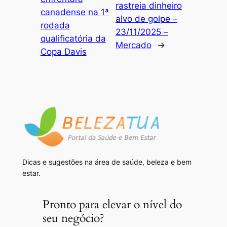
rastreia dinheiro
canadense na 1ª
alvo de golpe –
rodada
23/11/2025 –
qualificatória da
Mercado
→
Copa Davis
Dicas e sugestões na área de saúde, beleza e bem
estar.
Pronto para elevar o nível do
seu negócio?