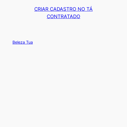
CRIAR CADASTRO NO TÁ
CONTRATADO
Beleza Tua