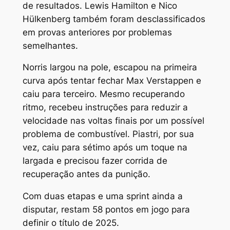
de resultados. Lewis Hamilton e Nico
Hülkenberg também foram desclassificados
em provas anteriores por problemas
semelhantes.
Norris largou na pole, escapou na primeira
curva após tentar fechar Max Verstappen e
caiu para terceiro. Mesmo recuperando
ritmo, recebeu instruções para reduzir a
velocidade nas voltas finais por um possível
problema de combustível. Piastri, por sua
vez, caiu para sétimo após um toque na
largada e precisou fazer corrida de
recuperação antes da punição.
Com duas etapas e uma sprint ainda a
disputar, restam 58 pontos em jogo para
definir o título de 2025.