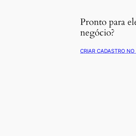
Pronto para el
negócio?
CRIAR CADASTRO NO