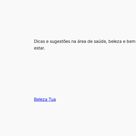
Dicas e sugestões na área de saúde, beleza e bem
estar.
Beleza Tua