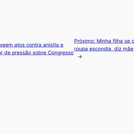
Próximo:
Minha filha se 
veem atos contra anistia e
roupa escondia, diz mãe 
r de pressão sobre Congresso
→