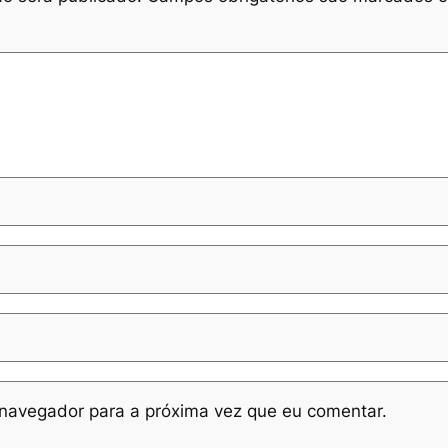
navegador para a próxima vez que eu comentar.