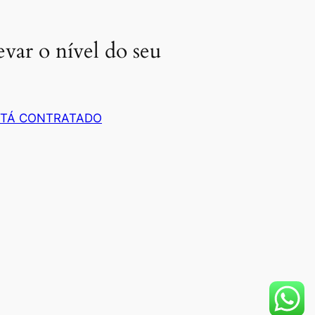
evar o nível do seu
 TÁ CONTRATADO