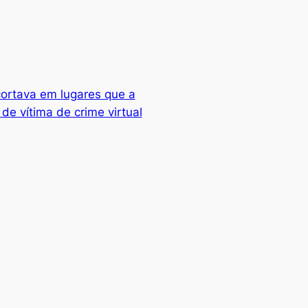
cortava em lugares que a
de vítima de crime virtual