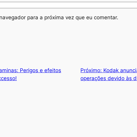
navegador para a próxima vez que eu comentar.
aminas: Perigos e efeitos
Próximo:
Kodak anunci
xcesso!
operações devido às d