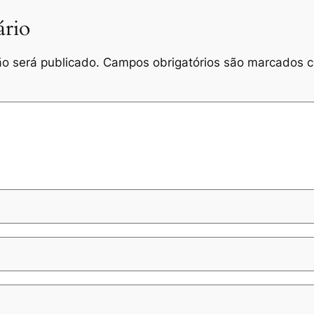
rio
o será publicado.
Campos obrigatórios são marcados