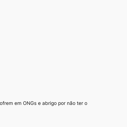
sofrem em ONGs e abrigo por não ter o