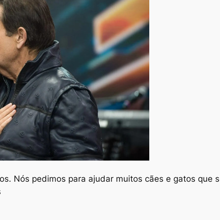
hos. Nós pedimos para ajudar muitos cães e gatos que 
s