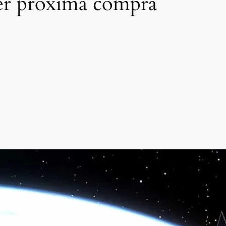
er próxima compra