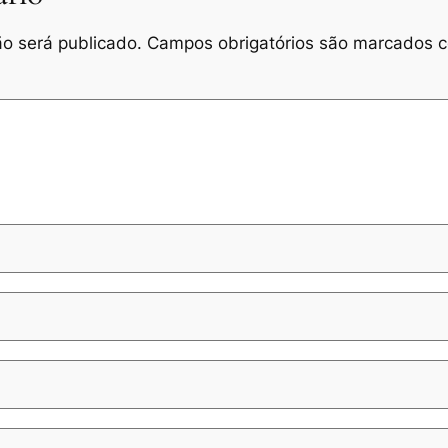
o será publicado.
Campos obrigatórios são marcados