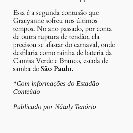
Essa é a segunda contusão que
Gracyanne sofreu nos últimos
tempos. No ano passado, por conta
de outra ruptura de tendão, ela
precisou se afastar do carnaval, onde
desfilaria como rainha de bateria da
Camisa Verde e Branco, escola de
samba de
São Paulo
.
*Com informações do Estadão
Conteúdo
Publicado por Nátaly Tenório