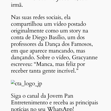
irmã.
Nas suas redes sociais, ela
compartilhou um vídeo postado
originalmente como um story na
conta de Diego Basílio, um dos
professores da Dança dos Famosos,
em que aparece mancando, mas
dançando. Sobre o vídeo, Gracyanne
escreveu: “Manca, mas feliz por
receber tanta gente incrível.”
Siga o canal da Jovem Pan
Entretenimento e receba as principais
notícias no seu WhatsApp!