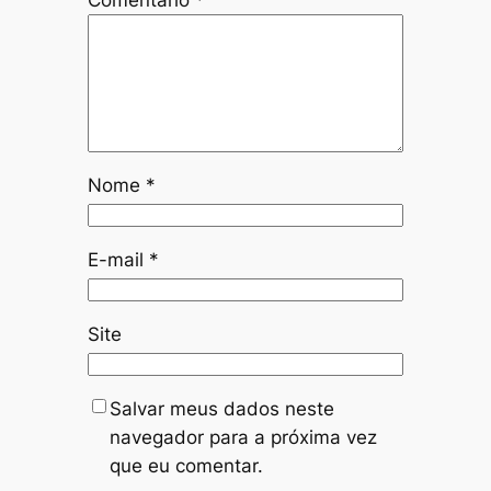
Nome
*
E-mail
*
Site
Salvar meus dados neste
navegador para a próxima vez
que eu comentar.