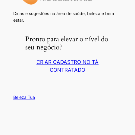
Dicas e sugestões na área de saúde, beleza e bem
estar.
Pronto para elevar o nível do
seu negócio?
CRIAR CADASTRO NO TÁ
CONTRATADO
Beleza Tua