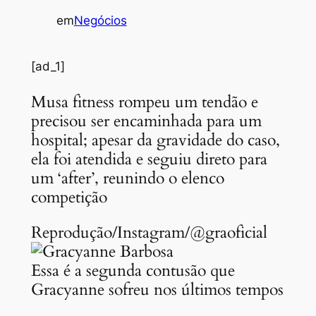
em
Negócios
[ad_1]
Musa fitness rompeu um tendão e
precisou ser encaminhada para um
hospital; apesar da gravidade do caso,
ela foi atendida e seguiu direto para
um ‘after’, reunindo o elenco
competição
Reprodução/Instagram/@graoficial
Essa é a segunda contusão que
Gracyanne sofreu nos últimos tempos