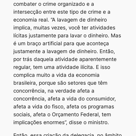
combater o crime organizado e a
intersecção entre este tipo de crime e a
economia real. “A lavagem de dinheiro
implica, muitas vezes, você ter atividades
lícitas justamente para lavar o dinheiro. Mas
é um braço artificial para que aconteça
justamente a lavagem de dinheiro. Então,
por trás daquela atividade aparentemente
regular, tem uma atividade ilícita. E isso
complica muito a vida da economia
brasileira, porque são setores que têm
concorrência, na verdade afeta a
concorrência, afeta a vida do consumidor,
afeta a vida do fisco, afeta os programas
sociais, afeta o Orçamento Federal, tem
implicações enormes”, disse o ministro.
Então, essa criação da delegacia, no âmbito