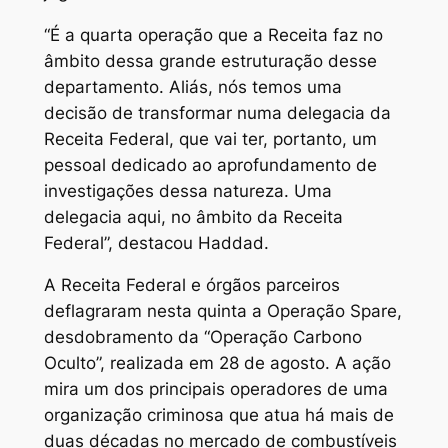
“É a quarta operação que a Receita faz no
âmbito dessa grande estruturação desse
departamento. Aliás, nós temos uma
decisão de transformar numa delegacia da
Receita Federal, que vai ter, portanto, um
pessoal dedicado ao aprofundamento de
investigações dessa natureza. Uma
delegacia aqui, no âmbito da Receita
Federal”, destacou Haddad.
A Receita Federal e órgãos parceiros
deflagraram nesta quinta a Operação Spare,
desdobramento da “Operação Carbono
Oculto”, realizada em 28 de agosto. A ação
mira um dos principais operadores de uma
organização criminosa que atua há mais de
duas décadas no mercado de combustíveis