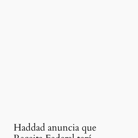
Haddad anuncia que