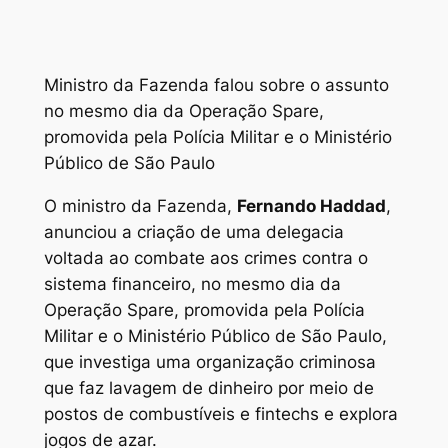
Ministro da Fazenda falou sobre o assunto
no mesmo dia da Operação Spare,
promovida pela Polícia Militar e o Ministério
Público de São Paulo
O ministro da Fazenda,
Fernando Haddad
,
anunciou a criação de uma delegacia
voltada ao combate aos crimes contra o
sistema financeiro, no mesmo dia da
Operação Spare, promovida pela Polícia
Militar e o Ministério Público de São Paulo,
que investiga uma organização criminosa
que faz lavagem de dinheiro por meio de
postos de combustíveis e fintechs e explora
jogos de azar.