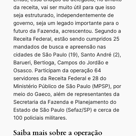
da receita, vai ser muito útil para que isso
seja estruturado, independentemente de
governo, seja um legado importante para o
futuro da Fazenda, acrescentou. Segundo a
Receita Federal, estão sendo cumpridos 25
mandados de busca e apreensão nas
cidades de São Paulo (19), Santo André (2),
Barueri, Bertioga, Campos do Jordão e
Osasco. Participam da operação 64
servidores da Receita Federal e 28 do
Ministério Público de São Paulo (MPSP), por
meio do Gaeco, além de representantes da
Secretaria da Fazenda e Planejamento do
Estado de São Paulo (Sefaz/SP) e cerca de
100 policiais militares.
Saiba mais sobre a operação