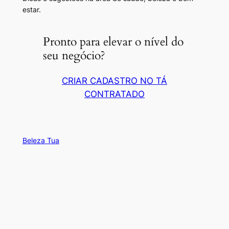
estar.
Pronto para elevar o nível do
seu negócio?
CRIAR CADASTRO NO TÁ
CONTRATADO
Beleza Tua