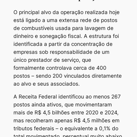
O principal alvo da operação realizada hoje
está ligado a uma extensa rede de postos
de combustíveis usada para lavagem de
dinheiro e sonegação fiscal. A estrutura foi
identificada a partir da concentração de
empresas sob responsabilidade de um
único prestador de serviço, que
formalmente controlava cerca de 400
postos – sendo 200 vinculados diretamente
ao alvo e seus associados.
A Receita Federal identificou ao menos 267
postos ainda ativos, que movimentaram
mais de R$ 4,5 bilhões entre 2020 e 2024,
mas recolheram apenas R$ 4,5 milhões em
tributos federais – o equivalente a 0,1% do
total movimentado, percentual muito abaixo