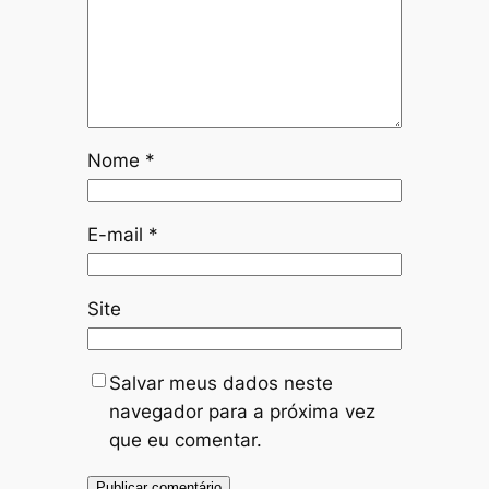
Nome
*
E-mail
*
Site
Salvar meus dados neste
navegador para a próxima vez
que eu comentar.