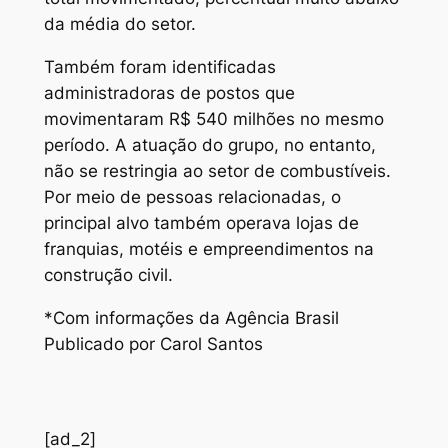
da média do setor.
Também foram identificadas
administradoras de postos que
movimentaram R$ 540 milhões no mesmo
período. A atuação do grupo, no entanto,
não se restringia ao setor de combustíveis.
Por meio de pessoas relacionadas, o
principal alvo também operava lojas de
franquias, motéis e empreendimentos na
construção civil.
*Com informações da Agência Brasil
Publicado por Carol Santos
[ad_2]