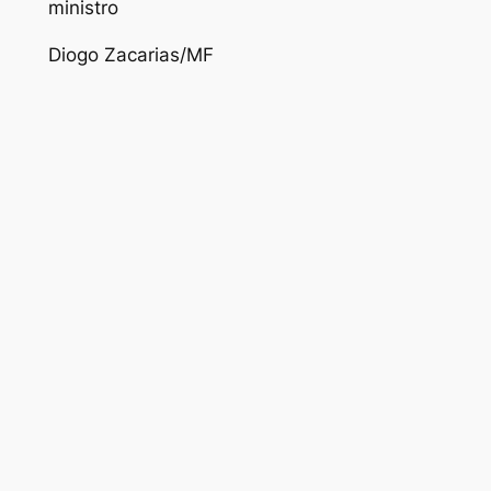
ministro
Diogo Zacarias/MF