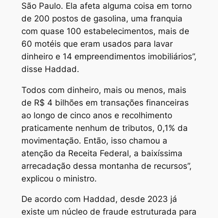
São Paulo. Ela afeta alguma coisa em torno
de 200 postos de gasolina, uma franquia
com quase 100 estabelecimentos, mais de
60 motéis que eram usados para lavar
dinheiro e 14 empreendimentos imobiliários”,
disse Haddad.
Todos com dinheiro, mais ou menos, mais
de R$ 4 bilhões em transações financeiras
ao longo de cinco anos e recolhimento
praticamente nenhum de tributos, 0,1% da
movimentação. Então, isso chamou a
atenção da Receita Federal, a baixíssima
arrecadação dessa montanha de recursos”,
explicou o ministro.
De acordo com Haddad, desde 2023 já
existe um núcleo de fraude estruturada para