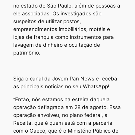
no estado de São Paulo, além de pessoas a
ele associadas. Os investigados são
suspeitos de utilizar postos,
empreendimentos imobiliários, motéis e
lojas de franquia como instrumentos para
lavagem de dinheiro e ocultação de
patrimônio.
Siga o canal da Jovem Pan News e receba
as principais notícias no seu WhatsApp!
“Então, nós estamos na esteira daquela
operação deflagrada em 28 de agosto. Essa
operação envolveu, no plano federal, a
Receita, que é quem está com a parceria
com o Gaeco, que é o Ministério Público de