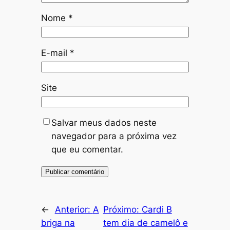
Nome
*
E-mail
*
Site
Salvar meus dados neste
navegador para a próxima vez
que eu comentar.
←
Anterior:
A
Próximo:
Cardi B
briga na
tem dia de camelô e