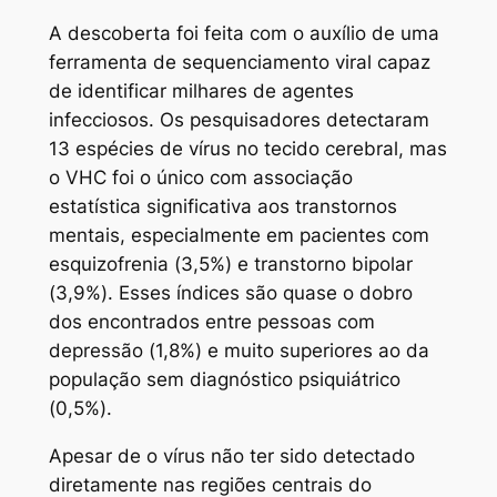
A descoberta foi feita com o auxílio de uma
ferramenta de sequenciamento viral capaz
de identificar milhares de agentes
infecciosos. Os pesquisadores detectaram
13 espécies de vírus no tecido cerebral, mas
o VHC foi o único com associação
estatística significativa aos transtornos
mentais, especialmente em pacientes com
esquizofrenia (3,5%) e transtorno bipolar
(3,9%). Esses índices são quase o dobro
dos encontrados entre pessoas com
depressão (1,8%) e muito superiores ao da
população sem diagnóstico psiquiátrico
(0,5%).
Apesar de o vírus não ter sido detectado
diretamente nas regiões centrais do