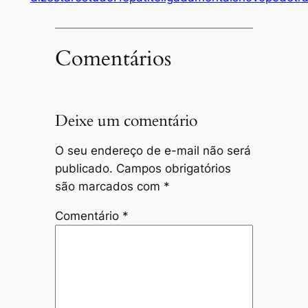
Comentários
Deixe um comentário
O seu endereço de e-mail não será
publicado.
Campos obrigatórios
são marcados com
*
Comentário
*