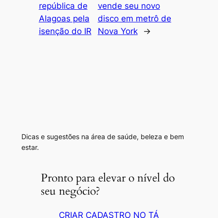
república de
vende seu novo
Alagoas pela
disco em metrô de
isenção do IR
Nova York
→
Dicas e sugestões na área de saúde, beleza e bem
estar.
Pronto para elevar o nível do
seu negócio?
CRIAR CADASTRO NO TÁ