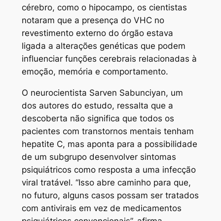
cérebro, como o hipocampo, os cientistas
notaram que a presença do VHC no
revestimento externo do órgão estava
ligada a alterações genéticas que podem
influenciar funções cerebrais relacionadas à
emoção, memória e comportamento.
O neurocientista Sarven Sabunciyan, um
dos autores do estudo, ressalta que a
descoberta não significa que todos os
pacientes com transtornos mentais tenham
hepatite C, mas aponta para a possibilidade
de um subgrupo desenvolver sintomas
psiquiátricos como resposta a uma infecção
viral tratável. “Isso abre caminho para que,
no futuro, alguns casos possam ser tratados
com antivirais em vez de medicamentos
psiquiátricos convencionais”, afirma.