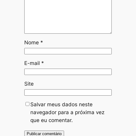
Nome
*
E-mail
*
Site
Salvar meus dados neste
navegador para a próxima vez
que eu comentar.