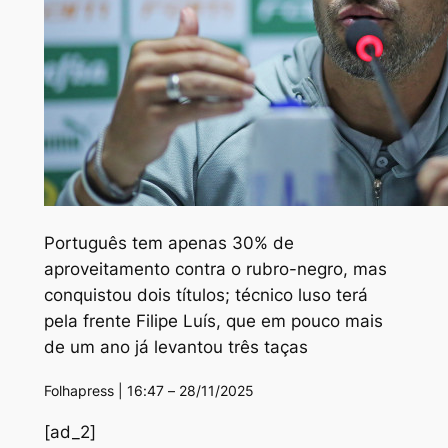
Português tem apenas 30% de
aproveitamento contra o rubro-negro, mas
conquistou dois títulos; técnico luso terá
pela frente Filipe Luís, que em pouco mais
de um ano já levantou três taças
Folhapress | 16:47 – 28/11/2025
[ad_2]