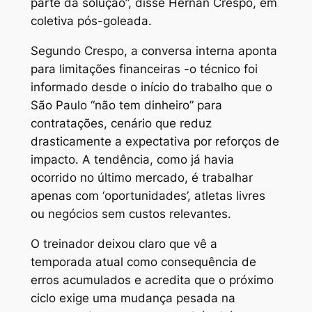
parte da solução”, disse Hernán Crespo, em
coletiva pós-goleada.
Segundo Crespo, a conversa interna aponta
para limitações financeiras -o técnico foi
informado desde o início do trabalho que o
São Paulo “não tem dinheiro” para
contratações, cenário que reduz
drasticamente a expectativa por reforços de
impacto. A tendência, como já havia
ocorrido no último mercado, é trabalhar
apenas com ‘oportunidades’, atletas livres
ou negócios sem custos relevantes.
O treinador deixou claro que vê a
temporada atual como consequência de
erros acumulados e acredita que o próximo
ciclo exige uma mudança pesada na