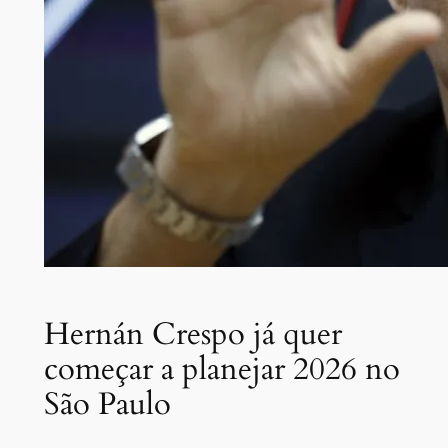
Hernán Crespo já quer
começar a planejar 2026 no
São Paulo