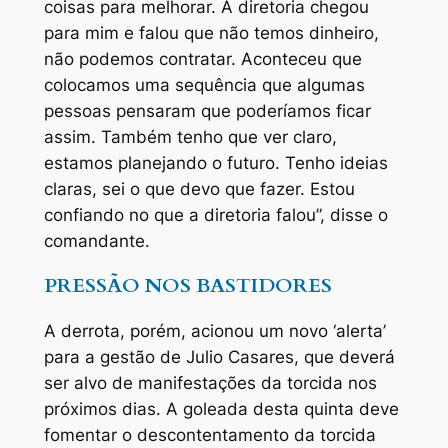
coisas para melhorar. A diretoria chegou
para mim e falou que não temos dinheiro,
não podemos contratar. Aconteceu que
colocamos uma sequência que algumas
pessoas pensaram que poderíamos ficar
assim. Também tenho que ver claro,
estamos planejando o futuro. Tenho ideias
claras, sei o que devo que fazer. Estou
confiando no que a diretoria falou”, disse o
comandante.
PRESSÃO NOS BASTIDORES
A derrota, porém, acionou um novo ‘alerta’
para a gestão de Julio Casares, que deverá
ser alvo de manifestações da torcida nos
próximos dias. A goleada desta quinta deve
fomentar o descontentamento da torcida