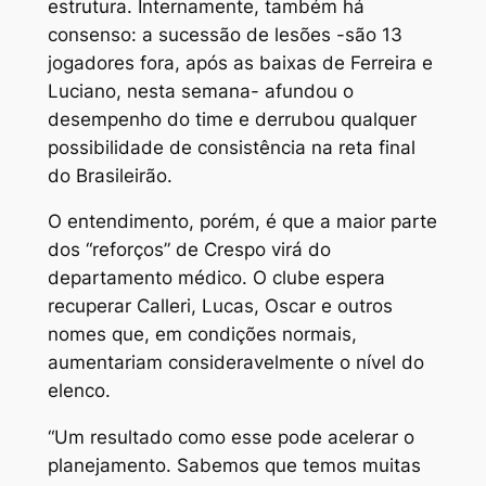
estrutura. Internamente, também há
consenso: a sucessão de lesões -são 13
jogadores fora, após as baixas de Ferreira e
Luciano, nesta semana- afundou o
desempenho do time e derrubou qualquer
possibilidade de consistência na reta final
do Brasileirão.
O entendimento, porém, é que a maior parte
dos “reforços” de Crespo virá do
departamento médico. O clube espera
recuperar Calleri, Lucas, Oscar e outros
nomes que, em condições normais,
aumentariam consideravelmente o nível do
elenco.
“Um resultado como esse pode acelerar o
planejamento. Sabemos que temos muitas