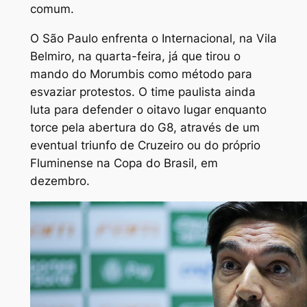
comum.
O São Paulo enfrenta o Internacional, na Vila
Belmiro, na quarta-feira, já que tirou o
mando do Morumbis como método para
esvaziar protestos. O time paulista ainda
luta para defender o oitavo lugar enquanto
torce pela abertura do G8, através de um
eventual triunfo de Cruzeiro ou do próprio
Fluminense na Copa do Brasil, em
dezembro.