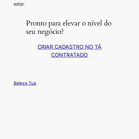
estar.
Pronto para elevar o nível do
seu negócio?
CRIAR CADASTRO NO TÁ
CONTRATADO
Beleza Tua