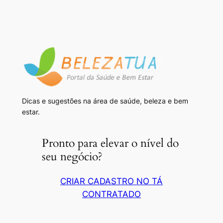
Dicas e sugestões na área de saúde, beleza e bem
estar.
Pronto para elevar o nível do
seu negócio?
CRIAR CADASTRO NO TÁ
CONTRATADO