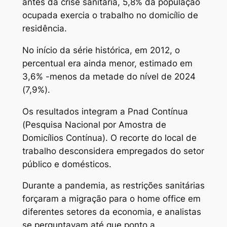
antes da crise sanitária, 5,8% da população
ocupada exercia o trabalho no domicílio de
residência.
No início da série histórica, em 2012, o
percentual era ainda menor, estimado em
3,6% -menos da metade do nível de 2024
(7,9%).
Os resultados integram a Pnad Contínua
(Pesquisa Nacional por Amostra de
Domicílios Contínua). O recorte do local de
trabalho desconsidera empregados do setor
público e domésticos.
Durante a pandemia, as restrições sanitárias
forçaram a migração para o home office em
diferentes setores da economia, e analistas
se perguntavam até que ponto a