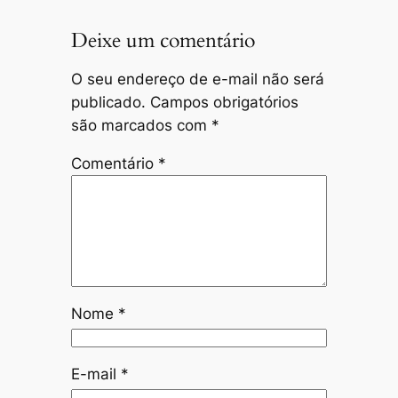
Deixe um comentário
O seu endereço de e-mail não será
publicado.
Campos obrigatórios
são marcados com
*
Comentário
*
Nome
*
E-mail
*