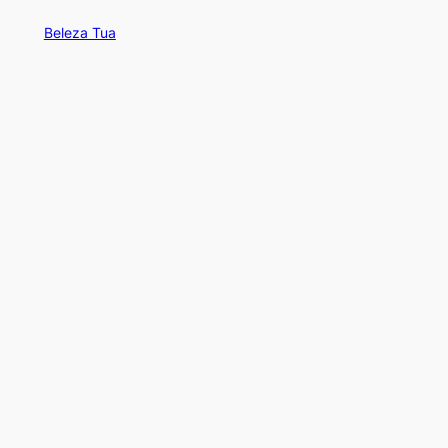
Beleza Tua