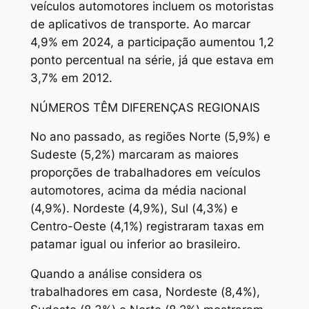
veículos automotores incluem os motoristas
de aplicativos de transporte. Ao marcar
4,9% em 2024, a participação aumentou 1,2
ponto percentual na série, já que estava em
3,7% em 2012.
NÚMEROS TÊM DIFERENÇAS REGIONAIS
No ano passado, as regiões Norte (5,9%) e
Sudeste (5,2%) marcaram as maiores
proporções de trabalhadores em veículos
automotores, acima da média nacional
(4,9%). Nordeste (4,9%), Sul (4,3%) e
Centro-Oeste (4,1%) registraram taxas em
patamar igual ou inferior ao brasileiro.
Quando a análise considera os
trabalhadores em casa, Nordeste (8,4%),