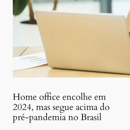
Home office encolhe em
2024, mas segue acima do
pré-pandemia no Brasil