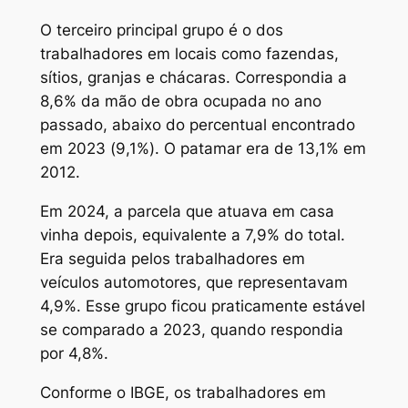
O terceiro principal grupo é o dos
trabalhadores em locais como fazendas,
sítios, granjas e chácaras. Correspondia a
8,6% da mão de obra ocupada no ano
passado, abaixo do percentual encontrado
em 2023 (9,1%). O patamar era de 13,1% em
2012.
Em 2024, a parcela que atuava em casa
vinha depois, equivalente a 7,9% do total.
Era seguida pelos trabalhadores em
veículos automotores, que representavam
4,9%. Esse grupo ficou praticamente estável
se comparado a 2023, quando respondia
por 4,8%.
Conforme o IBGE, os trabalhadores em