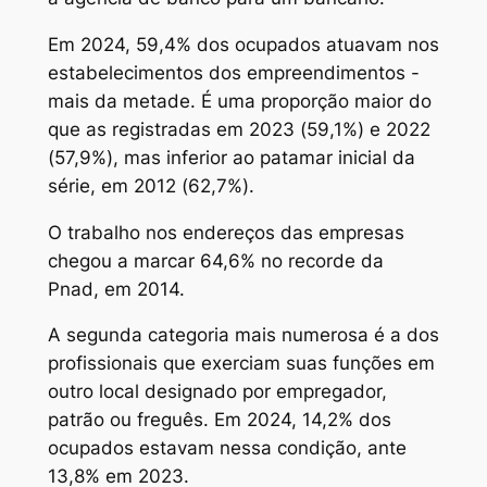
Em 2024, 59,4% dos ocupados atuavam nos
estabelecimentos dos empreendimentos -
mais da metade. É uma proporção maior do
que as registradas em 2023 (59,1%) e 2022
(57,9%), mas inferior ao patamar inicial da
série, em 2012 (62,7%).
O trabalho nos endereços das empresas
chegou a marcar 64,6% no recorde da
Pnad, em 2014.
A segunda categoria mais numerosa é a dos
profissionais que exerciam suas funções em
outro local designado por empregador,
patrão ou freguês. Em 2024, 14,2% dos
ocupados estavam nessa condição, ante
13,8% em 2023.