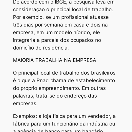
De acordo com o IBGE, a pesquisa leva em
consideração o principal local de trabalho.
Por exemplo, se um profissional atuasse
três dias por semana em casa e dois na
empresa, em um modelo híbrido, ele
integraria a parcela dos ocupados no
domicílio de residência.
MAIORIA TRABALHA NA EMPRESA
O principal local de trabalho dos brasileiros
é o que a Pnad chama de estabelecimento
do próprio empreendimento. Em outras
palavras, trata-se do endereço das
empresas.
Exemplos: a loja física para um vendedor, a
fábrica para um funcionário da indústria ou
a agência de banco para um bancário.