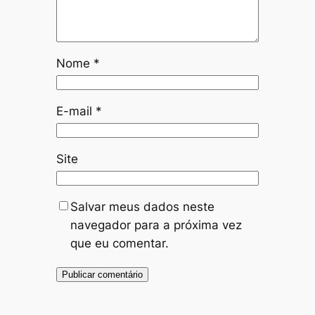
Nome
*
E-mail
*
Site
Salvar meus dados neste
navegador para a próxima vez
que eu comentar.