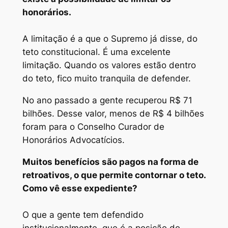
honorários.
A limitação é a que o Supremo já disse, do
teto constitucional. É uma excelente
limitação. Quando os valores estão dentro
do teto, fico muito tranquila de defender.
No ano passado a gente recuperou R$ 71
bilhões. Desse valor, menos de R$ 4 bilhões
foram para o Conselho Curador de
Honorários Advocatícios.
Muitos benefícios são pagos na forma de
retroativos, o que permite contornar o teto.
Como vê esse expediente?
O que a gente tem defendido
institucionalmente, que é a posição do