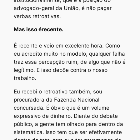
advogado-geral da União, é não pagar
verbas retroativas.
Mas isso é
recente.
É recente e veio em excelente hora. Como
eu acredito muito no modelo, qualquer falha
traz essa percepção ruim, de algo que não é
legítimo. E isso depõe contra o nosso
trabalho.
Eu recebi o retroativo também, sou
procuradora da Fazenda Nacional
concursada. É óbvio que é um volume
expressivo de dinheiro. Diante do debate
público, a gente tem olhado para dentro da
sistemática. Isso tem que ser efetivamente