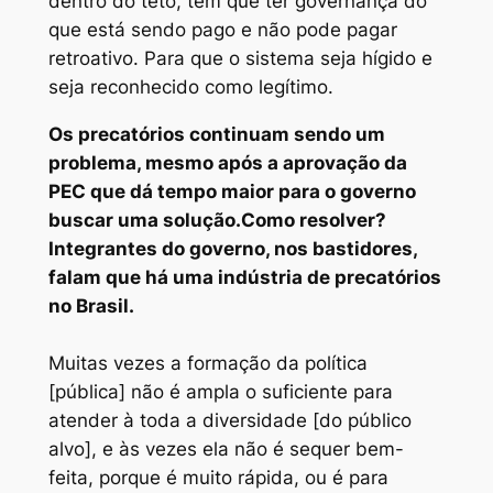
dentro do teto, tem que ter governança do
que está sendo pago e não pode pagar
retroativo. Para que o sistema seja hígido e
seja reconhecido como legítimo.
Os precatórios continuam sendo um
problema, mesmo após a aprovação da
PEC que dá tempo maior para o governo
buscar uma solução.
Como resolver?
Integrantes do governo, nos bastidores,
falam que há uma indústria de precatórios
no Brasil.
Muitas vezes a formação da política
[pública] não é ampla o suficiente para
atender à toda a diversidade [do público
alvo], e às vezes ela não é sequer bem-
feita, porque é muito rápida, ou é para