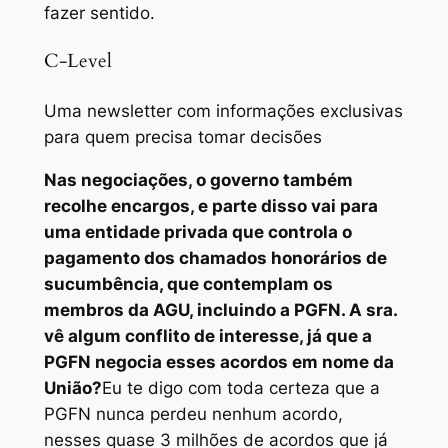
fazer sentido.
C-Level
Uma newsletter com informações exclusivas
para quem precisa tomar decisões
Nas negociações, o governo também
recolhe encargos, e parte disso vai para
uma entidade privada que controla o
pagamento dos chamados honorários de
sucumbência, que contemplam os
membros da AGU, incluindo a PGFN. A sra.
vê algum conflito de interesse, já que a
PGFN negocia esses acordos em nome da
União?
Eu te digo com toda certeza que a
PGFN nunca perdeu nenhum acordo,
nesses quase 3 milhões de acordos que já