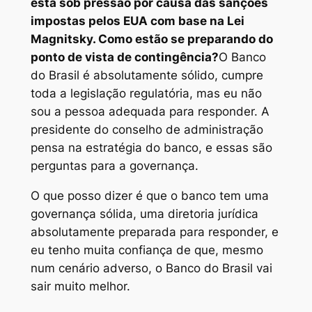
está sob pressão por causa das sanções
impostas pelos EUA com base na Lei
Magnitsky. Como estão se preparando do
ponto de vista de contingência?
O Banco
do Brasil é absolutamente sólido, cumpre
toda a legislação regulatória, mas eu não
sou a pessoa adequada para responder. A
presidente do conselho de administração
pensa na estratégia do banco, e essas são
perguntas para a governança.
O que posso dizer é que o banco tem uma
governança sólida, uma diretoria jurídica
absolutamente preparada para responder, e
eu tenho muita confiança de que, mesmo
num cenário adverso, o Banco do Brasil vai
sair muito melhor.