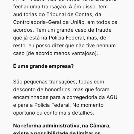
fechar uma transação. Além disso, tem
auditorias do Tribunal de Contas, da
Controladoria-Geral da União, em todos os
acordos. Tem um grande caso de fraude
que já está na Polícia Federal, mas, de
resto, eu posso dizer que não tive nenhum
caso [de acordo menos vantajoso].
É uma grande empresa?
São pequenas transações, todas com
desconto de honorários, mas que foram
encaminhadas para a corregedoria da AGU
e para a Polícia Federal. No momento
oportuno eu conto mais detalhes.
Na reforma administrativa, na Câmara,
existe a possibilidade de limitar os