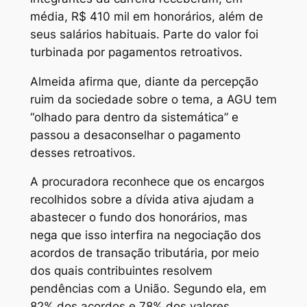
média, R$ 410 mil em honorários, além de
seus salários habituais. Parte do valor foi
turbinada por pagamentos retroativos.
Almeida afirma que, diante da percepção
ruim da sociedade sobre o tema, a AGU tem
“olhado para dentro da sistemática” e
passou a desaconselhar o pagamento
desses retroativos.
A procuradora reconhece que os encargos
recolhidos sobre a dívida ativa ajudam a
abastecer o fundo dos honorários, mas
nega que isso interfira na negociação dos
acordos de transação tributária, por meio
dos quais contribuintes resolvem
pendências com a União. Segundo ela, em
82% dos acordos e 78% dos valores