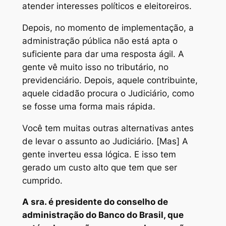
atender interesses políticos e eleitoreiros.
Depois, no momento de implementação, a
administração pública não está apta o
suficiente para dar uma resposta ágil. A
gente vê muito isso no tributário, no
previdenciário. Depois, aquele contribuinte,
aquele cidadão procura o Judiciário, como
se fosse uma forma mais rápida.
Você tem muitas outras alternativas antes
de levar o assunto ao Judiciário. [Mas] A
gente inverteu essa lógica. E isso tem
gerado um custo alto que tem que ser
cumprido.
A sra. é presidente do conselho de
administração do Banco do Brasil, que