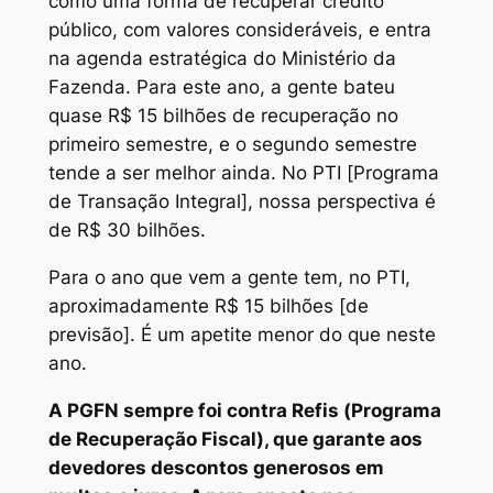
como uma forma de recuperar crédito
público, com valores consideráveis, e entra
na agenda estratégica do Ministério da
Fazenda. Para este ano, a gente bateu
quase R$ 15 bilhões de recuperação no
primeiro semestre, e o segundo semestre
tende a ser melhor ainda. No PTI [Programa
de Transação Integral], nossa perspectiva é
de R$ 30 bilhões.
Para o ano que vem a gente tem, no PTI,
aproximadamente R$ 15 bilhões [de
previsão]. É um apetite menor do que neste
ano.
A PGFN sempre foi contra Refis (Programa
de Recuperação Fiscal), que garante aos
devedores descontos generosos em