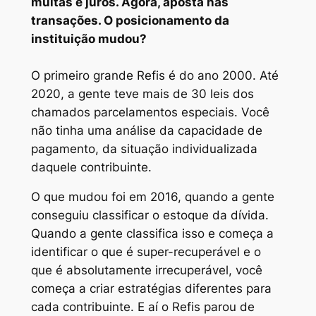
multas e juros. Agora, aposta nas
transações. O posicionamento da
instituição mudou?
O primeiro grande Refis é do ano 2000. Até
2020, a gente teve mais de 30 leis dos
chamados parcelamentos especiais. Você
não tinha uma análise da capacidade de
pagamento, da situação individualizada
daquele contribuinte.
O que mudou foi em 2016, quando a gente
conseguiu classificar o estoque da dívida.
Quando a gente classifica isso e começa a
identificar o que é super-recuperável e o
que é absolutamente irrecuperável, você
começa a criar estratégias diferentes para
cada contribuinte. E aí o Refis parou de