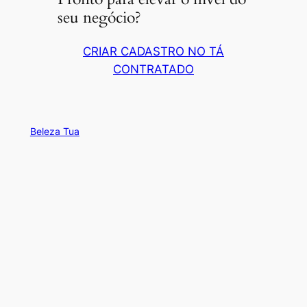
seu negócio?
CRIAR CADASTRO NO TÁ
CONTRATADO
Beleza Tua