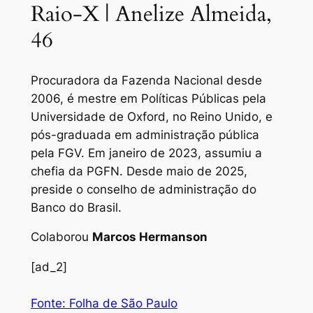
Raio-X | Anelize Almeida,
46
Procuradora da Fazenda Nacional desde
2006, é mestre em Políticas Públicas pela
Universidade de Oxford, no Reino Unido, e
pós-graduada em administração pública
pela FGV. Em janeiro de 2023, assumiu a
chefia da PGFN. Desde maio de 2025,
preside o conselho de administração do
Banco do Brasil.
Colaborou
Marcos Hermanson
[ad_2]
Fonte: Folha de São Paulo