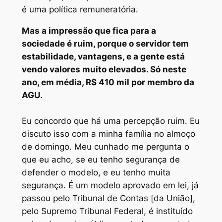
é uma política remuneratória.
Mas a impressão que fica para a
sociedade é ruim, porque o servidor tem
estabilidade, vantagens, e a gente está
vendo valores muito elevados. Só neste
ano, em média, R$ 410 mil por membro da
AGU
.
Eu concordo que há uma percepção ruim. Eu
discuto isso com a minha família no almoço
de domingo. Meu cunhado me pergunta o
que eu acho, se eu tenho segurança de
defender o modelo, e eu tenho muita
segurança. É um modelo aprovado em lei, já
passou pelo Tribunal de Contas [da União],
pelo Supremo Tribunal Federal, é instituído