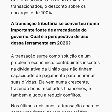
transacionados, o desconto sobre os
encargos é de 100%.
A transação tributária se converteu numa
importante fonte de arrecadação do
governo. Qual é a perspectiva de uso
dessa ferramenta em 2026?
A transação surge como solução de um
problema econômico: contribuintes inscritos
na dívida ativa da União que não tinham
capacidade de pagamento para honrar as
suas dívidas. Ela vem numa crescente,
trazendo bons resultados financeiros, e
também ajudou a reduzir conflitos.
Nos últimos dois anos, a transação aparece