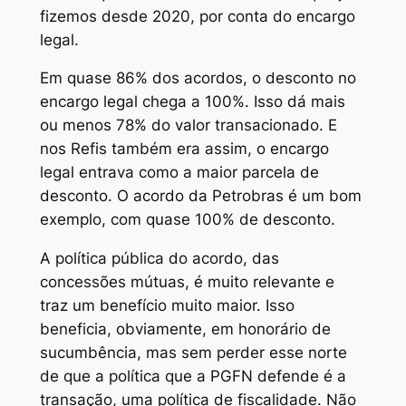
fizemos desde 2020, por conta do encargo
legal.
Em quase 86% dos acordos, o desconto no
encargo legal chega a 100%. Isso dá mais
ou menos 78% do valor transacionado. E
nos Refis também era assim, o encargo
legal entrava como a maior parcela de
desconto. O acordo da Petrobras é um bom
exemplo, com quase 100% de desconto.
A política pública do acordo, das
concessões mútuas, é muito relevante e
traz um benefício muito maior. Isso
beneficia, obviamente, em honorário de
sucumbência, mas sem perder esse norte
de que a política que a PGFN defende é a
transação, uma política de fiscalidade. Não