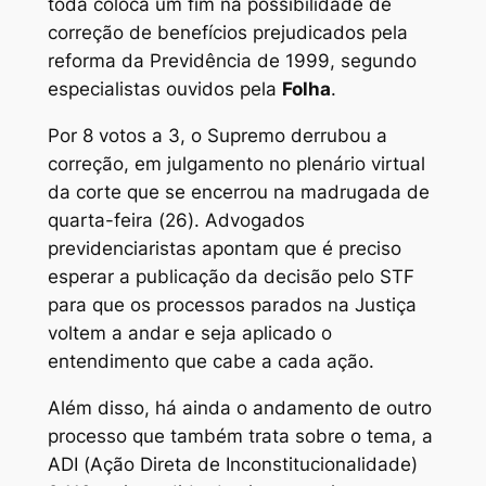
toda coloca um fim na possibilidade de
correção de benefícios prejudicados pela
reforma da Previdência de 1999, segundo
especialistas ouvidos pela
Folha
.
Por 8 votos a 3, o Supremo derrubou a
correção, em julgamento no plenário virtual
da corte que se encerrou na madrugada de
quarta-feira (26). Advogados
previdenciaristas apontam que é preciso
esperar a publicação da decisão pelo STF
para que os processos parados na Justiça
voltem a andar e seja aplicado o
entendimento que cabe a cada ação.
Além disso, há ainda o andamento de outro
processo que também trata sobre o tema, a
ADI (Ação Direta de Inconstitucionalidade)