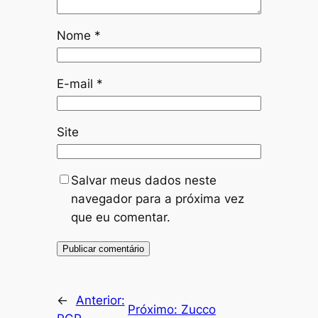
Nome
*
E-mail
*
Site
Salvar meus dados neste
navegador para a próxima vez
que eu comentar.
←
Anterior:
Próximo:
Zucco