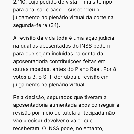
2.110, cujo pedido de vista —mais tempo
para analisar o caso— suspendeu o
julgamento no plenário virtual da corte na
segunda-feira (24).
A revisão da vida toda é uma ação judicial
na qual os aposentados do INSS pedem
para que sejam incluídas na conta da
aposentadoria contribuições feitas em
outras moedas, antes do Plano Real. Por 8
votos a 3, o STF derrubou a revisão em
julgamento no plenário virtual.
Pela decisão, segurados que tiveram a
aposentadoria aumentada após conseguir a
revisão por meio de tutela antecipada não
vão precisar devolver o valor que
receberam. O INSS pode, no entanto,