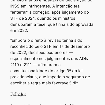
INSS em infringentes. A intenção era
“enterrar” a correção, após julgamento do
STF de 2024, quando os ministros
derrubaram a tese, que tinha sido aprovada
em 2022.
“Embora o direito à revisão tenha sido
reconhecido pelo STF em 1º de dezembro
de 2022, decisões posteriores —
especialmente nos julgamentos das ADIs
2110 e 2111 — afirmaram a
constitucionalidade do artigo 3º da lei
previdenciária, que impede o segurado de
escolher a regra mais favorável”, diz.
FolhaJus