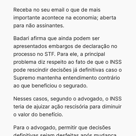
Receba no seu email o que de mais
importante acontece na economia; aberta
para não assinantes.
Badari afirma que ainda podem ser
apresentados embargos de declaração no
processo no STF. Para ele, a principal
problema diz respeito ao fato de que o INSS
pode rescindir decisões já definitivas caso o
Supremo mantenha entendimento contrário
ao que beneficiou o segurado.
Nesses casos, segundo o advogado, o INSS
teria de ajuizar ação rescisória para diminuir
o valor do benefício.
Para o advogado, permitir que decisões
definitivas sejam desfeitas após mudança