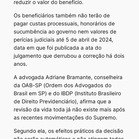
reduzir o valor do benefício.
Os beneficiários também não terão de
pagar custas processuais, honorários de
sucumbência ao governo nem valores de
perícias judiciais até 5 de abril de 2024,
data em que foi publicada a ata do
julgamento que derrubou a correção há dois
anos.
A advogada Adriane Bramante, conselheira
da OAB-SP (Ordem dos Advogados do
Brasil em SP) e do IBDP (Instituto Brasileiro
de Direito Previdenciário), afirma que a
revisão da vida toda já não existe mais após
as recentes movimentações do Supremo.
Segundo ela, os efeitos práticos da decisão
não serão automáticos e não atingem todos