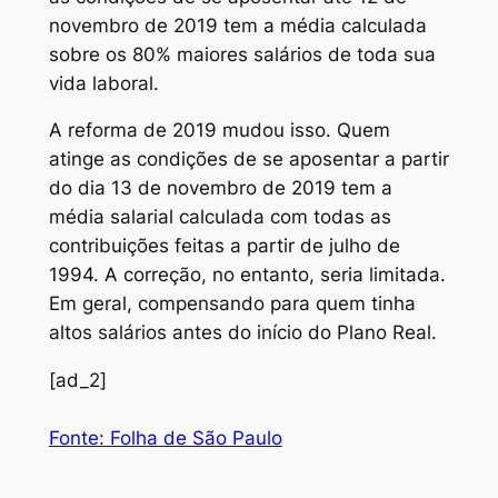
novembro de 2019 tem a média calculada
sobre os 80% maiores salários de toda sua
vida laboral.
A reforma de 2019 mudou isso. Quem
atinge as condições de se aposentar a partir
do dia 13 de novembro de 2019 tem a
média salarial calculada com todas as
contribuições feitas a partir de julho de
1994. A correção, no entanto, seria limitada.
Em geral, compensando para quem tinha
altos salários antes do início do Plano Real.
[ad_2]
Fonte: Folha de São Paulo