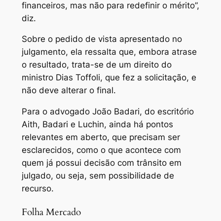
financeiros, mas não para redefinir o mérito”,
diz.
Sobre o pedido de vista apresentado no
julgamento, ela ressalta que, embora atrase
o resultado, trata-se de um direito do
ministro Dias Toffoli, que fez a solicitação, e
não deve alterar o final.
Para o advogado João Badari, do escritório
Aith, Badari e Luchin, ainda há pontos
relevantes em aberto, que precisam ser
esclarecidos, como o que acontece com
quem já possui decisão com trânsito em
julgado, ou seja, sem possibilidade de
recurso.
Folha Mercado