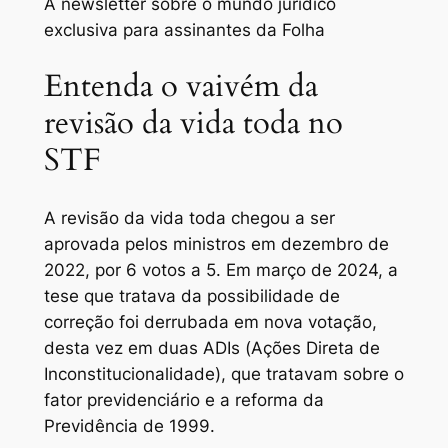
A newsletter sobre o mundo jurídico
exclusiva para assinantes da Folha
Entenda o vaivém da
revisão da vida toda no
STF
A revisão da vida toda chegou a ser
aprovada pelos ministros em dezembro de
2022, por 6 votos a 5. Em março de 2024, a
tese que tratava da possibilidade de
correção foi derrubada em nova votação,
desta vez em duas ADIs (Ações Direta de
Inconstitucionalidade), que tratavam sobre o
fator previdenciário e a reforma da
Previdência de 1999.