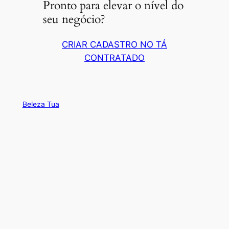
Pronto para elevar o nível do
seu negócio?
CRIAR CADASTRO NO TÁ
CONTRATADO
Beleza Tua