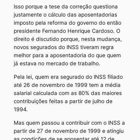
Isso porque a tese da correção questiona
justamente o cálculo das aposentadorias
imposto pela reforma do governo do então
presidente Fernando Henrique Cardoso. O
direito é discutido porque, nesta mudança,
novos segurados do INSS tiveram regra
melhor para a aposentadoria do que quem
já estava no mercado de trabalho.
Pela lei, quem era segurado do INSS filiado
até 26 de novembro de 1999 tem a média
salarial calculada com as 80% das maiores
contribuições feitas a partir de julho de
1994.
Mas quem passou a contribuir com o INSS a
partir de 27 de novembro de 1999 e atingiu
as condições de se aposentar até 12 de