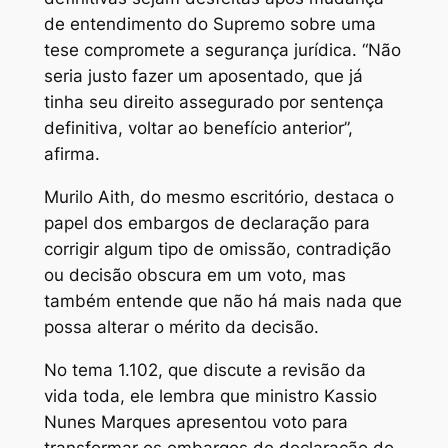
de entendimento do Supremo sobre uma
tese compromete a segurança jurídica. “Não
seria justo fazer um aposentado, que já
tinha seu direito assegurado por sentença
definitiva, voltar ao benefício anterior”,
afirma.
Murilo Aith, do mesmo escritório, destaca o
papel dos embargos de declaração para
corrigir algum tipo de omissão, contradição
ou decisão obscura em um voto, mas
também entende que não há mais nada que
possa alterar o mérito da decisão.
No tema 1.102, que discute a revisão da
vida toda, ele lembra que ministro Kassio
Nunes Marques apresentou voto para
transformar os embargos de declaração do