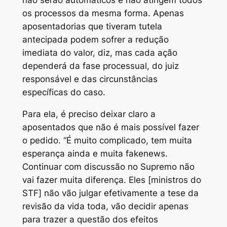
os processos da mesma forma. Apenas
aposentadorias que tiveram tutela
antecipada podem sofrer a redução
imediata do valor, diz, mas cada ação
dependerá da fase processual, do juiz
responsável e das circunstâncias
específicas do caso.
Para ela, é preciso deixar claro a
aposentados que não é mais possível fazer
o pedido. “É muito complicado, tem muita
esperança ainda e muita fakenews.
Continuar com discussão no Supremo não
vai fazer muita diferença. Eles [ministros do
STF] não vão julgar efetivamente a tese da
revisão da vida toda, vão decidir apenas
para trazer a questão dos efeitos