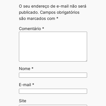
O seu endereço de e-mail não será
publicado.
Campos obrigatórios
são marcados com
*
Comentário
*
Nome
*
E-mail
*
Site