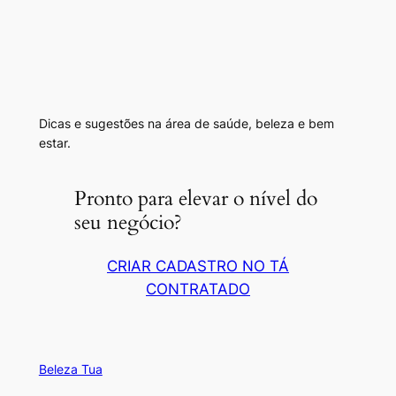
Dicas e sugestões na área de saúde, beleza e bem
estar.
Pronto para elevar o nível do
seu negócio?
CRIAR CADASTRO NO TÁ
CONTRATADO
Beleza Tua