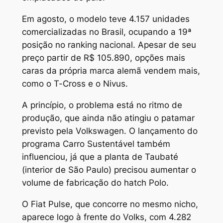
Em agosto, o modelo teve 4.157 unidades
comercializadas no Brasil, ocupando a 19ª
posição no ranking nacional. Apesar de seu
preço partir de R$ 105.890, opções mais
caras da própria marca alemã vendem mais,
como o T-Cross e o Nivus.
A princípio, o problema está no ritmo de
produção, que ainda não atingiu o patamar
previsto pela Volkswagen. O lançamento do
programa Carro Sustentável também
influenciou, já que a planta de Taubaté
(interior de São Paulo) precisou aumentar o
volume de fabricação do hatch Polo.
O Fiat Pulse, que concorre no mesmo nicho,
aparece logo à frente do Volks, com 4.282