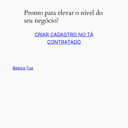
Pronto para elevar o nível do
seu negócio?
CRIAR CADASTRO NO TÁ
CONTRATADO
Beleza Tua