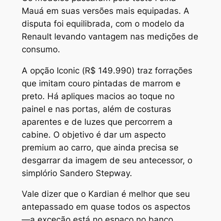
Mauá em suas versões mais equipadas. A
disputa foi equilibrada, com o modelo da
Renault levando vantagem nas medições de
consumo.
A opção Iconic (R$ 149.990) traz forrações
que imitam couro pintadas de marrom e
preto. Há apliques macios ao toque no
painel e nas portas, além de costuras
aparentes e de luzes que percorrem a
cabine. O objetivo é dar um aspecto
premium ao carro, que ainda precisa se
desgarrar da imagem de seu antecessor, o
simplório Sandero Stepway.
Vale dizer que o Kardian é melhor que seu
antepassado em quase todos os aspectos
—a exceção está no espaço no banco