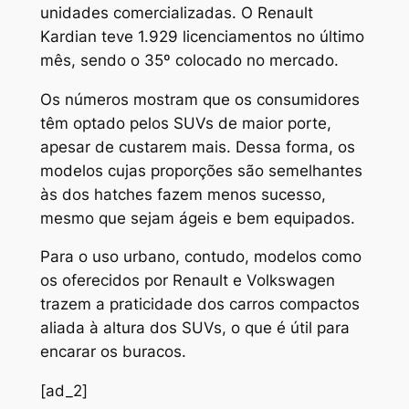
unidades comercializadas. O Renault
Kardian teve 1.929 licenciamentos no último
mês, sendo o 35º colocado no mercado.
Os números mostram que os consumidores
têm optado pelos SUVs de maior porte,
apesar de custarem mais. Dessa forma, os
modelos cujas proporções são semelhantes
às dos hatches fazem menos sucesso,
mesmo que sejam ágeis e bem equipados.
Para o uso urbano, contudo, modelos como
os oferecidos por Renault e Volkswagen
trazem a praticidade dos carros compactos
aliada à altura dos SUVs, o que é útil para
encarar os buracos.
[ad_2]