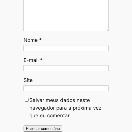
Nome
*
E-mail
*
Site
Salvar meus dados neste
navegador para a próxima vez
que eu comentar.