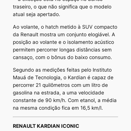
traseiro, o que não significa que o modelo
atual seja apertado.
Ao volante, o hatch metido à SUV compacto
da Renault mostra um conjunto elogiável. A
posição ao volante e o isolamento acústico
permitem percorrer longas distâncias sem
cansaço, com o bônus do baixo consumo.
Segundo as medições feitas pelo Instituto
Mauá de Tecnologia, o Kardian é capaz de
percorrer 21 quilômetros com um litro de
gasolina na estrada, a uma velocidade
constante de 90 km/h. Com etanol, a média
na mesma condição fica em 16,5 km/l.
RENAULT KARDIAN ICONIC