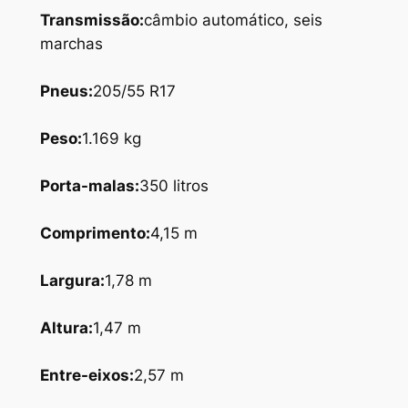
Transmissão:
câmbio automático, seis
marchas
Pneus
:
205/55 R17
Peso
:
1.169 kg
Porta-malas
:
350 litros
Comprimento
:
4,15 m
Largura
:
1,78 m
Altura
:
1,47 m
Entre-eixos
:
2,57 m