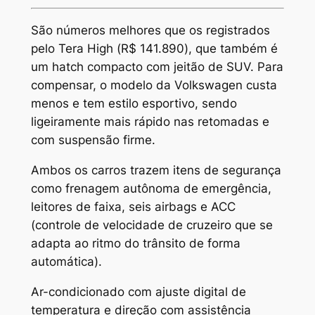
São números melhores que os registrados
pelo Tera High (R$ 141.890), que também é
um hatch compacto com jeitão de SUV. Para
compensar, o modelo da Volkswagen custa
menos e tem estilo esportivo, sendo
ligeiramente mais rápido nas retomadas e
com suspensão firme.
Ambos os carros trazem itens de segurança
como frenagem autônoma de emergência,
leitores de faixa, seis airbags e ACC
(controle de velocidade de cruzeiro que se
adapta ao ritmo do trânsito de forma
automática).
Ar-condicionado com ajuste digital de
temperatura e direção com assistência