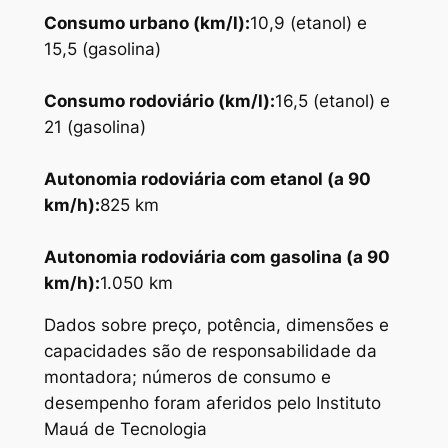
Consumo urbano (km/l):
10,9 (etanol) e
15,5 (gasolina)
Consumo rodoviário (km/l):
16,5 (etanol) e
21 (gasolina)
Autonomia rodoviária com etanol (a 90
km/h):
825 km
Autonomia
rodoviária com gasolina (a 90
km/h):
1.050 km
Dados sobre preço, potência, dimensões e
capacidades são de responsabilidade da
montadora; números de consumo e
desempenho foram aferidos pelo Instituto
Mauá de Tecnologia