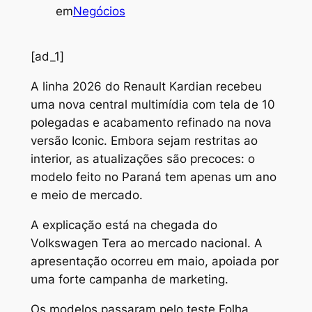
em
Negócios
[ad_1]
A linha 2026 do Renault Kardian recebeu
uma nova central multimídia com tela de 10
polegadas e acabamento refinado na nova
versão Iconic. Embora sejam restritas ao
interior, as atualizações são precoces: o
modelo feito no Paraná tem apenas um ano
e meio de mercado.
A explicação está na chegada do
Volkswagen Tera ao mercado nacional. A
apresentação ocorreu em maio, apoiada por
uma forte campanha de marketing.
Os modelos passaram pelo teste Folha