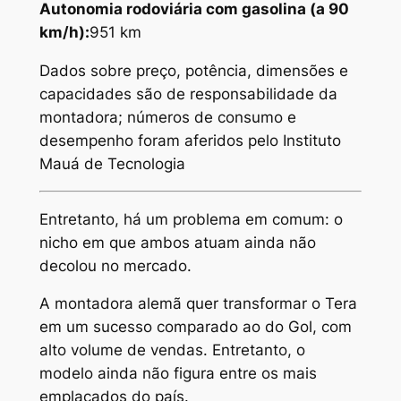
Autonomia
rodoviária com gasolina (a 90
km/h):
951 km
Dados sobre preço, potência, dimensões e
capacidades são de responsabilidade da
montadora; números de consumo e
desempenho foram aferidos pelo Instituto
Mauá de Tecnologia
Entretanto, há um problema em comum: o
nicho em que ambos atuam ainda não
decolou no mercado.
A montadora alemã quer transformar o Tera
em um sucesso comparado ao do Gol, com
alto volume de vendas. Entretanto, o
modelo ainda não figura entre os mais
emplacados do país.