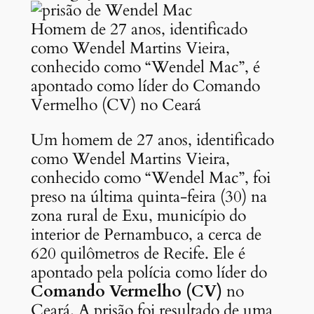
Homem de 27 anos, identificado
como Wendel Martins Vieira,
conhecido como “Wendel Mac”, é
apontado como líder do Comando
Vermelho (CV) no Ceará
Um homem de 27 anos, identificado
como Wendel Martins Vieira,
conhecido como “Wendel Mac”, foi
preso na última quinta-feira (30) na
zona rural de Exu, município do
interior de Pernambuco, a cerca de
620 quilômetros de Recife. Ele é
apontado pela polícia como líder do
Comando Vermelho (CV)
no
Ceará. A prisão foi resultado de uma