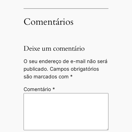
Comentários
Deixe um comentário
O seu endereço de e-mail não será
publicado.
Campos obrigatórios
são marcados com
*
Comentário
*