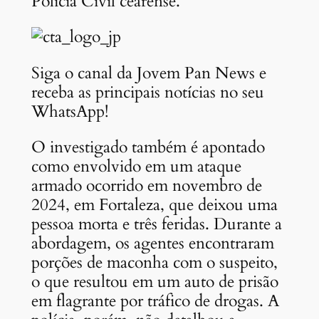
Polícia Civil cearense.
Siga o canal da Jovem Pan News e
receba as principais notícias no seu
WhatsApp!
O investigado também é apontado
como envolvido em um ataque
armado ocorrido em novembro de
2024, em Fortaleza, que deixou uma
pessoa morta e três feridas. Durante a
abordagem, os agentes encontraram
porções de maconha com o suspeito,
o que resultou em um auto de prisão
em flagrante por tráfico de drogas. A