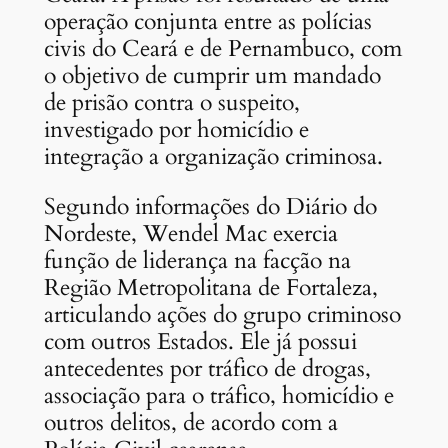
operação conjunta entre as polícias
civis do Ceará e de Pernambuco, com
o objetivo de cumprir um mandado
de prisão contra o suspeito,
investigado por homicídio e
integração a organização criminosa.
Segundo informações do Diário do
Nordeste, Wendel Mac exercia
função de liderança na facção na
Região Metropolitana de Fortaleza,
articulando ações do grupo criminoso
com outros Estados. Ele já possui
antecedentes por tráfico de drogas,
associação para o tráfico, homicídio e
outros delitos, de acordo com a