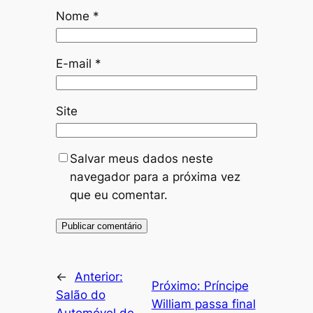
Nome
*
E-mail
*
Site
Salvar meus dados neste
navegador para a próxima vez
que eu comentar.
←
Anterior:
Próximo:
Príncipe
Salão do
William passa final