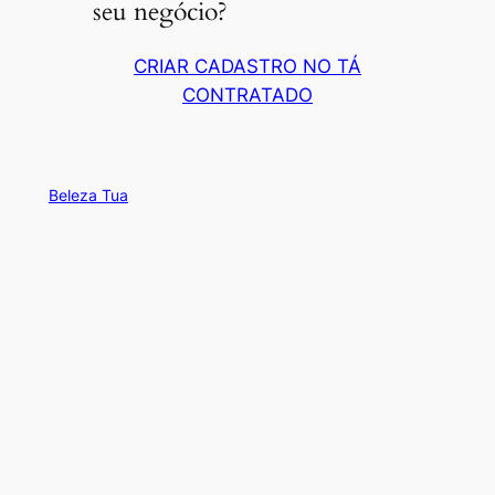
seu negócio?
CRIAR CADASTRO NO TÁ
CONTRATADO
Beleza Tua