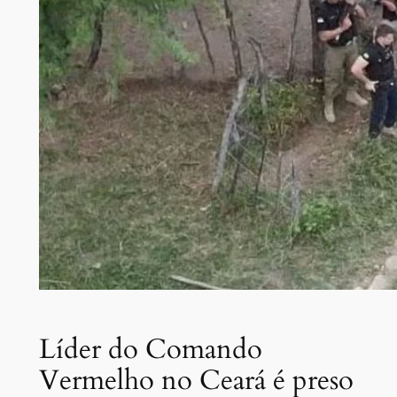
Líder do Comando
Vermelho no Ceará é preso