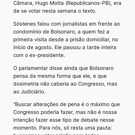
Câmara, Hugo Motta (Republicanos-PB), era
de se votar nesta semana o texto.
Sóstenes falou com jornalistas em frente ao
condomínio de Bolsonaro, a quem fez a
primeira visita desde a prisão domiciliar, no
início de agosto. Ele passou a tarde inteira
com o ex-presidente.
O parlamentar disse ainda que Bolsonaro
pensa da mesma forma que ele, e que
dosimetria não caberia ao Congresso, mas
ao Judiciário.
“Buscar alterações de pena é o máximo que
Congresso poderia fazer, mas não é nossa
intenção fazer esse tipo de debate nesse
momento. Para nós, só resta uma pauta: