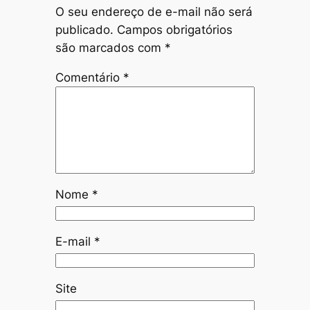
O seu endereço de e-mail não será
publicado.
Campos obrigatórios
são marcados com
*
Comentário
*
Nome
*
E-mail
*
Site