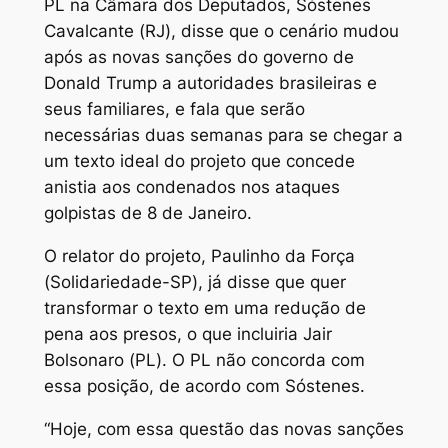
PL na Câmara dos Deputados, Sóstenes
Cavalcante (RJ), disse que o cenário mudou
após as novas sanções do governo de
Donald Trump a autoridades brasileiras e
seus familiares, e fala que serão
necessárias duas semanas para se chegar a
um texto ideal do projeto que concede
anistia aos condenados nos ataques
golpistas de 8 de Janeiro.
O relator do projeto, Paulinho da Força
(Solidariedade-SP), já disse que quer
transformar o texto em uma redução de
pena aos presos, o que incluiria Jair
Bolsonaro (PL). O PL não concorda com
essa posição, de acordo com Sóstenes.
“Hoje, com essa questão das novas sanções