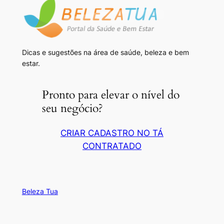
Dicas e sugestões na área de saúde, beleza e bem
estar.
Pronto para elevar o nível do
seu negócio?
CRIAR CADASTRO NO TÁ
CONTRATADO
Beleza Tua