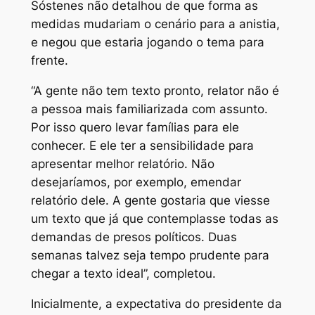
Sóstenes não detalhou de que forma as
medidas mudariam o cenário para a anistia,
e negou que estaria jogando o tema para
frente.
“A gente não tem texto pronto, relator não é
a pessoa mais familiarizada com assunto.
Por isso quero levar famílias para ele
conhecer. E ele ter a sensibilidade para
apresentar melhor relatório. Não
desejaríamos, por exemplo, emendar
relatório dele. A gente gostaria que viesse
um texto que já que contemplasse todas as
demandas de presos políticos. Duas
semanas talvez seja tempo prudente para
chegar a texto ideal”, completou.
Inicialmente, a expectativa do presidente da