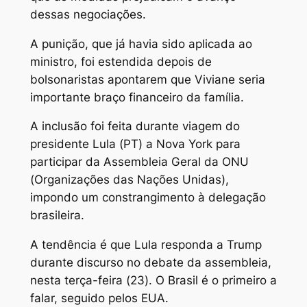
dessas negociações.
A punição, que já havia sido aplicada ao
ministro, foi estendida depois de
bolsonaristas apontarem que Viviane seria
importante braço financeiro da família.
A inclusão foi feita durante viagem do
presidente Lula (PT) a Nova York para
participar da Assembleia Geral da ONU
(Organizações das Nações Unidas),
impondo um constrangimento à delegação
brasileira.
A tendência é que Lula responda a Trump
durante discurso no debate da assembleia,
nesta terça-feira (23). O Brasil é o primeiro a
falar, seguido pelos EUA.