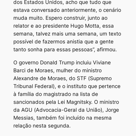
dos Estados Unidos, acho que tudo que
estava conversado anteriormente, o cenário
muda muito. Espero construir, junto ao
relator e ao presidente Hugo Motta, essa
semana, talvez mais uma semana, um texto
possível de fazermos anistia que a gente
tanto sonha para essas pessoas”, afirmou.
O governo Donald Trump incluiu Viviane
Barci de Moraes, mulher do ministro
Alexandre de Moraes, do STF (Supremo
Tribunal Federal), e o instituto que pertence
à família do magistrado na lista de
sancionados pela Lei Magnitsky. O ministro
da AGU (Advocacia-Geral da União), Jorge
Messias, também foi incluído na mesma
relação nesta segunda.