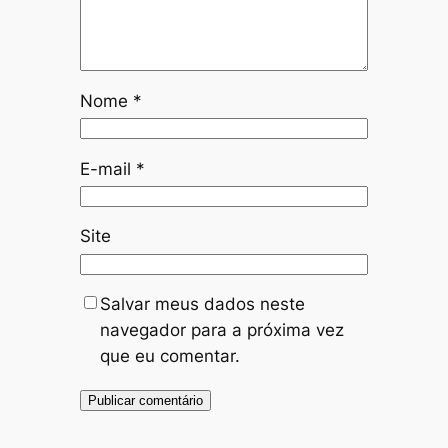
Nome
*
E-mail
*
Site
Salvar meus dados neste
navegador para a próxima vez
que eu comentar.