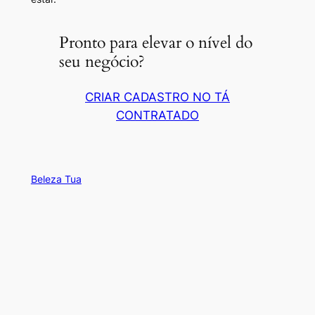
Pronto para elevar o nível do
seu negócio?
CRIAR CADASTRO NO TÁ
CONTRATADO
Beleza Tua