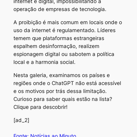
internet e digital, impossibilitando a
operação de empresas de tecnologia.
A proibição é mais comum em locais onde o
uso da internet é regulamentado. Líderes
temem que plataformas estrangeiras
espalhem desinformação, realizem
espionagem digital ou sabotem a política
local e a harmonia social.
Nesta galeria, examinamos os países e
regiões onde o ChatGPT não está acessível
e os motivos por trás dessa limitação.
Curioso para saber quais estão na lista?
Clique para descobrir!
[ad_2]
Fonte: Notícias ao Minuto