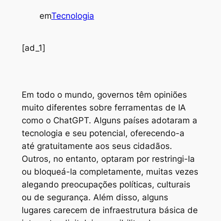
em
Tecnologia
[ad_1]
E
m todo o mundo, governos têm opiniões
muito diferentes sobre ferramentas de IA
como o ChatGPT. Alguns países adotaram a
tecnologia e seu potencial, oferecendo-a
até gratuitamente aos seus cidadãos.
Outros, no entanto, optaram por restringi-la
ou bloqueá-la completamente, muitas vezes
alegando preocupações políticas, culturais
ou de segurança. Além disso, alguns
lugares carecem de infraestrutura básica de