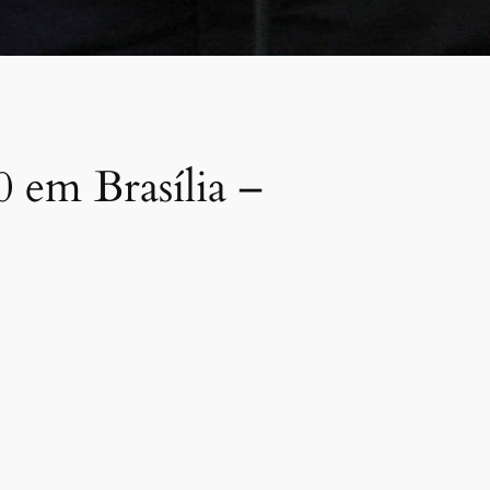
 em Brasília –