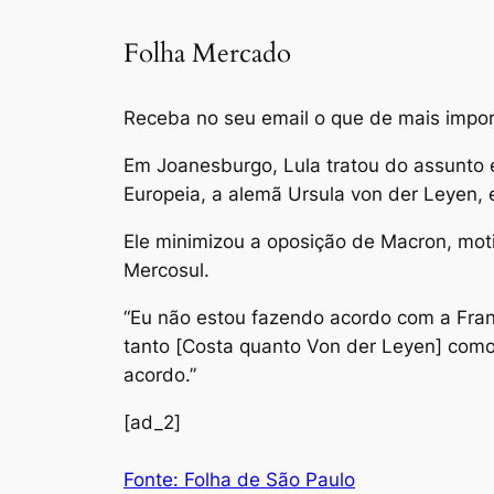
Folha Mercado
Receba no seu email o que de mais impor
Em Joanesburgo, Lula tratou do assunto
Europeia, a alemã Ursula von der Leyen, 
Ele minimizou a oposição de Macron, mot
Mercosul.
“Eu não estou fazendo acordo com a Franç
tanto [Costa quanto Von der Leyen] como
acordo.”
[ad_2]
Fonte: Folha de São Paulo