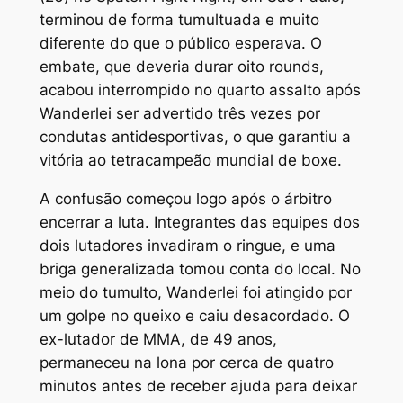
terminou de forma tumultuada e muito
diferente do que o público esperava. O
embate, que deveria durar oito rounds,
acabou interrompido no quarto assalto após
Wanderlei ser advertido três vezes por
condutas antidesportivas, o que garantiu a
vitória ao tetracampeão mundial de boxe.
A confusão começou logo após o árbitro
encerrar a luta. Integrantes das equipes dos
dois lutadores invadiram o ringue, e uma
briga generalizada tomou conta do local. No
meio do tumulto, Wanderlei foi atingido por
um golpe no queixo e caiu desacordado. O
ex-lutador de MMA, de 49 anos,
permaneceu na lona por cerca de quatro
minutos antes de receber ajuda para deixar