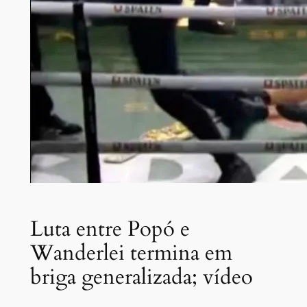
Luta entre Popó e
Wanderlei termina em
briga generalizada; vídeo