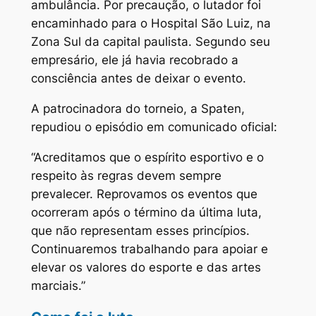
ambulância. Por precaução, o lutador foi
encaminhado para o Hospital São Luiz, na
Zona Sul da capital paulista. Segundo seu
empresário, ele já havia recobrado a
consciência antes de deixar o evento.
A patrocinadora do torneio, a Spaten,
repudiou o episódio em comunicado oficial:
“Acreditamos que o espírito esportivo e o
respeito às regras devem sempre
prevalecer. Reprovamos os eventos que
ocorreram após o término da última luta,
que não representam esses princípios.
Continuaremos trabalhando para apoiar e
elevar os valores do esporte e das artes
marciais.”