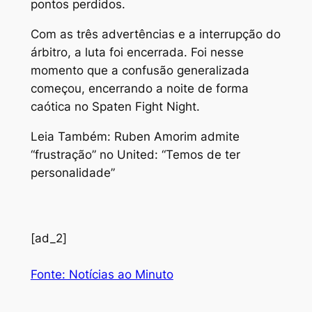
pontos perdidos.
Com as três advertências e a interrupção do
árbitro, a luta foi encerrada. Foi nesse
momento que a confusão generalizada
começou, encerrando a noite de forma
caótica no Spaten Fight Night.
Leia Também: Ruben Amorim admite
“frustração” no United: “Temos de ter
personalidade”
[ad_2]
Fonte: Notícias ao Minuto