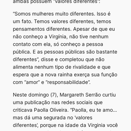
ambas possuem “valores diferentes”:
“Somos mulheres muito diferentes. Isso é
um fato. Temos valores diferentes, temos
pensamentos diferentes. Apesar de que eu
não conheço a Virgínia, não tive nenhum
contato com ela, só conheço a pessoa
pública. E as pessoas públicas são bastante
diferentes”
, disse e completou que não
alimenta nenhum tipo de rivalidade e que
espera que a nova rainha exerça sua função
com “amor” e “responsabilidade”.
Neste domingo (7), Margareth Serrão curtiu
uma publicação nas redes sociais que
criticava Paolla Oliveira.
“Paolla, eu te amo…
mas dá uma segurada no ‘valores
diferentes’, porque na idade da Virginia você