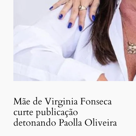
Mãe de Virginia Fonseca
curte publicação
detonando Paolla Oliveira