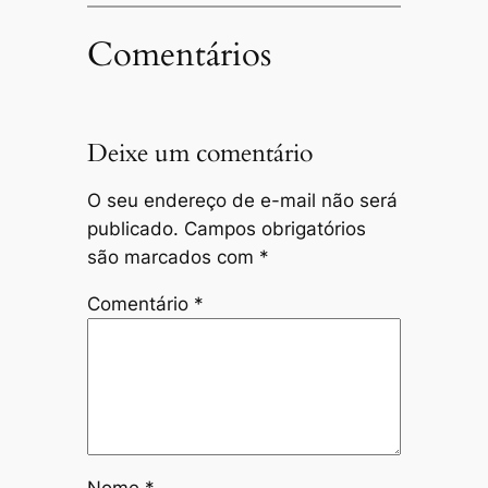
Comentários
Deixe um comentário
O seu endereço de e-mail não será
publicado.
Campos obrigatórios
são marcados com
*
Comentário
*
Nome
*