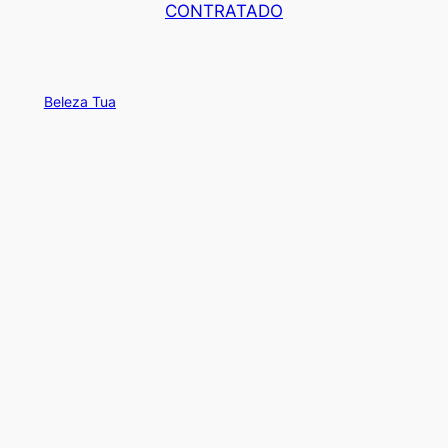
CONTRATADO
Beleza Tua