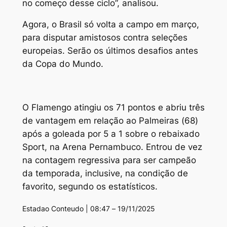
no começo desse ciclo”, analisou.
Agora, o Brasil só volta a campo em março,
para disputar amistosos contra seleções
europeias. Serão os últimos desafios antes
da Copa do Mundo.
O Flamengo atingiu os 71 pontos e abriu três
de vantagem em relação ao Palmeiras (68)
após a goleada por 5 a 1 sobre o rebaixado
Sport, na Arena Pernambuco. Entrou de vez
na contagem regressiva para ser campeão
da temporada, inclusive, na condição de
favorito, segundo os estatísticos.
Estadao Conteudo | 08:47 – 19/11/2025