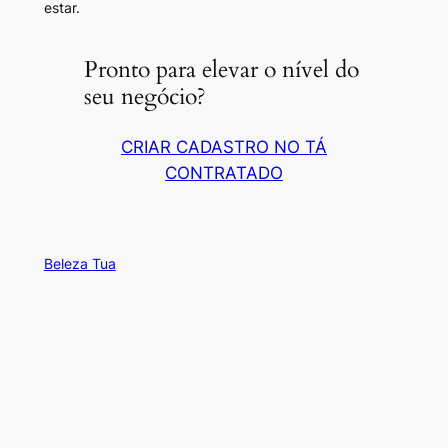
estar.
Pronto para elevar o nível do
seu negócio?
CRIAR CADASTRO NO TÁ
CONTRATADO
Beleza Tua