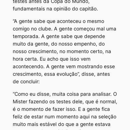
testes antes da Copa do Mundo,
fundamentais na opinião do capitão.
“A gente sabe que aconteceu o mesmo
comigo no clube. A gente começou mal uma
temporada. A gente sabe que depende
muito da gente, do nosso empenho, do
nosso crescimento, no momento certo, na
hora certa. Eu acho que isso vem
acontecendo. A gente vem mostrando esse
crescimento, essa evolução”, disse, antes
de concluir:
“Como eu disse, muita coisa para analisar. O
Mister fazendo os testes dele, que é normal,
é o momento de fazer isso. E a gente fica
feliz de estar num momento aqui na seleção
muito mais estável do que a gente estava