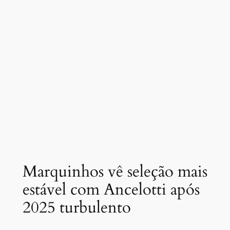
Marquinhos vê seleção mais
estável com Ancelotti após
2025 turbulento