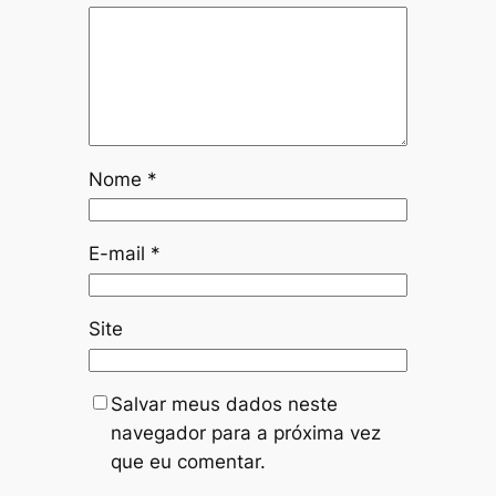
Nome
*
E-mail
*
Site
Salvar meus dados neste
navegador para a próxima vez
que eu comentar.