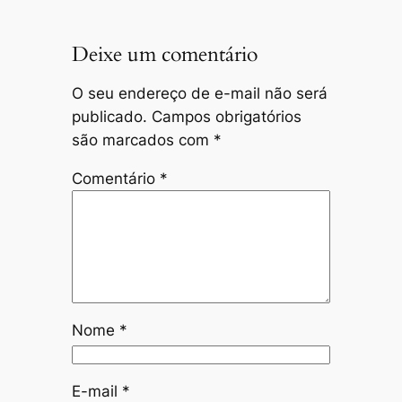
Deixe um comentário
O seu endereço de e-mail não será
publicado.
Campos obrigatórios
são marcados com
*
Comentário
*
Nome
*
E-mail
*