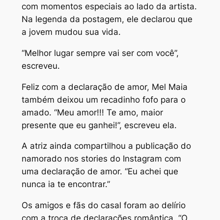
com momentos especiais ao lado da artista.
Na legenda da postagem, ele declarou que
a jovem mudou sua vida.
“Melhor lugar sempre vai ser com você”,
escreveu.
Feliz com a declaração de amor, Mel Maia
também deixou um recadinho fofo para o
amado. “Meu amor!!! Te amo, maior
presente que eu ganhei!”, escreveu ela.
A atriz ainda compartilhou a publicação do
namorado nos stories do Instagram com
uma declaração de amor. “Eu achei que
nunca ia te encontrar.”
Os amigos e fãs do casal foram ao delírio
com a troca de declarações romântica. “O