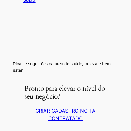
Gaza
Dicas e sugestões na área de saúde, beleza e bem
estar.
Pronto para elevar o nível do
seu negócio?
CRIAR CADASTRO NO TÁ
CONTRATADO