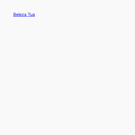
Beleza Tua