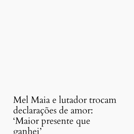
Mel Maia e lutador trocam
declarações de amor:
‘Maior presente que
ganhei’