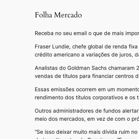
Folha Mercado
Receba no seu email o que de mais impor
Fraser Lundie, chefe global de renda fi
crédito americano a variações de juros, 
Analistas do Goldman Sachs chamaram 202
vendas de títulos para financiar centros 
Essas emissões ocorrem em um momento de
rendimento dos títulos corporativos e os 
Outros administradores de fundos alertar
meio dos mercados, em vez de com o próp
“Se isso deixar muito mais dívida ruim 