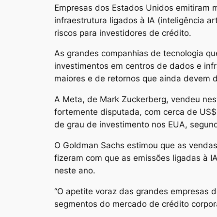
Empresas dos Estados Unidos emitiram mai
infraestrutura ligados à IA (inteligência
riscos para investidores de crédito.
As grandes companhias de tecnologia q
investimentos em centros de dados e infr
maiores e de retornos que ainda devem d
A Meta, de Mark Zuckerberg, vendeu nesta
fortemente disputada, com cerca de US$ 
de grau de investimento nos EUA, segun
O Goldman Sachs estimou que as vendas 
fizeram com que as emissões ligadas à IA
neste ano.
“O apetite voraz das grandes empresas de
segmentos do mercado de crédito corpor