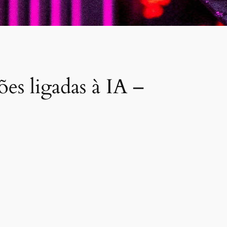
s ligadas à IA –