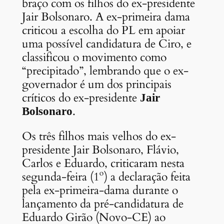
braço com os filhos do ex-presidente
Jair Bolsonaro. A ex-primeira dama
criticou a escolha do PL em apoiar
uma possível candidatura de Ciro, e
classificou o movimento como
“precipitado”, lembrando que o ex-
governador é um dos principais
críticos do ex-presidente
Jair
.
Bolsonaro
Os três filhos mais velhos do ex-
presidente Jair Bolsonaro, Flávio,
Carlos e Eduardo, criticaram nesta
segunda-feira (1º) a declaração feita
pela ex-primeira-dama durante o
lançamento da pré-candidatura de
Eduardo Girão (Novo-CE) ao