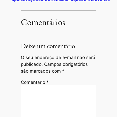
Comentários
Deixe um comentário
O seu endereço de e-mail não será
publicado.
Campos obrigatórios
são marcados com
*
Comentário
*