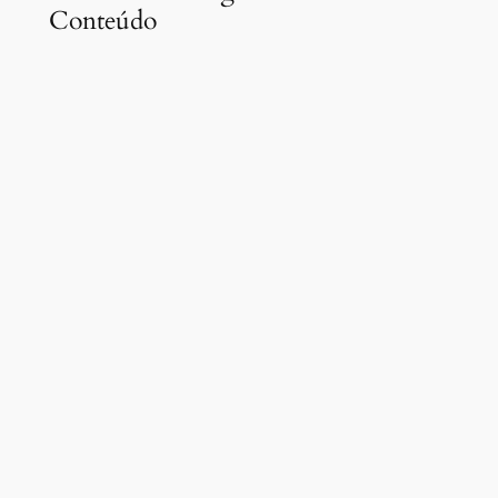
Conteúdo