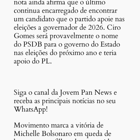
nota ainda afirma que o último
continua encarregado de encontrar
um candidato que o partido apoie nas
eleições a governador de 2026. Ciro
Gomes será provavelmente o nome
do PSDB para o governo do Estado
nas eleições do próximo ano e teria
apoio do PL.
Siga o canal da Jovem Pan News e
receba as principais notícias no seu
WhatsApp!
Movimento marca a vitória de
Michelle Bolsonaro em queda de