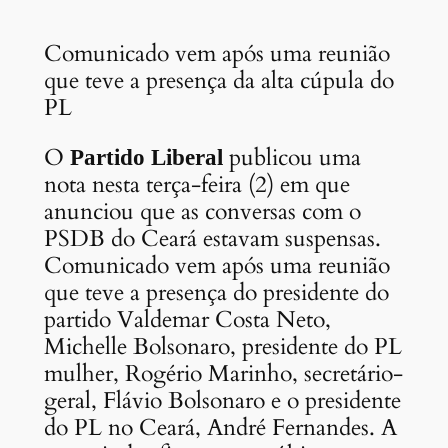
Comunicado vem após uma reunião
que teve a presença da alta cúpula do
PL
O
publicou uma
Partido Liberal
nota nesta terça-feira (2) em que
anunciou que as conversas com o
PSDB do Ceará estavam suspensas.
Comunicado vem após uma reunião
que teve a presença do presidente do
partido Valdemar Costa Neto,
Michelle Bolsonaro, presidente do PL
mulher, Rogério Marinho, secretário-
geral, Flávio Bolsonaro e o presidente
do PL no Ceará, André Fernandes. A