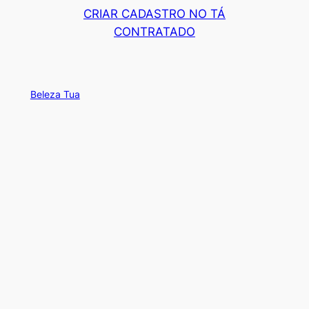
CRIAR CADASTRO NO TÁ
CONTRATADO
Beleza Tua