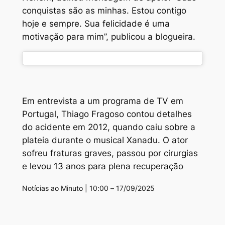
conquistas são as minhas. Estou contigo
hoje e sempre. Sua felicidade é uma
motivação para mim”, publicou a blogueira.
Em entrevista a um programa de TV em
Portugal, Thiago Fragoso contou detalhes
do acidente em 2012, quando caiu sobre a
plateia durante o musical Xanadu. O ator
sofreu fraturas graves, passou por cirurgias
e levou 13 anos para plena recuperação
Notícias ao Minuto | 10:00 – 17/09/2025