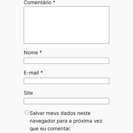
Comentário
*
Nome
*
E-mail
*
Site
Salvar meus dados neste
navegador para a próxima vez
que eu comentar.