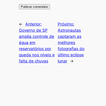
←
Anterior:
Próximo:
Governo de SP
Astronautas
amplia controle de
captaram as
água em
melhores
reservatórios por
fotografias do
queda nos níveis e
último eclipse
falta de chuvas
lunar
→