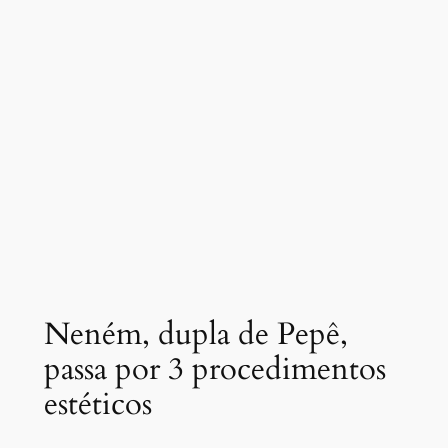
Neném, dupla de Pepê,
passa por 3 procedimentos
estéticos