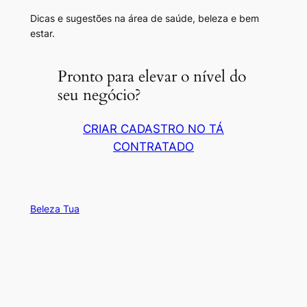
Dicas e sugestões na área de saúde, beleza e bem
estar.
Pronto para elevar o nível do
seu negócio?
CRIAR CADASTRO NO TÁ
CONTRATADO
Beleza Tua