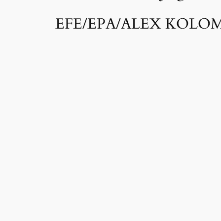
EFE/EPA/ALEX KOLOM