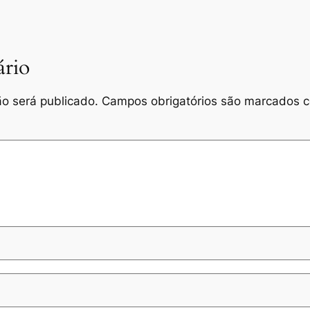
rio
o será publicado.
Campos obrigatórios são marcados