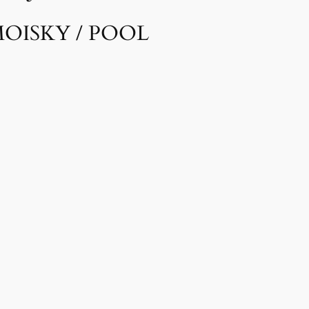
OISKY / POOL