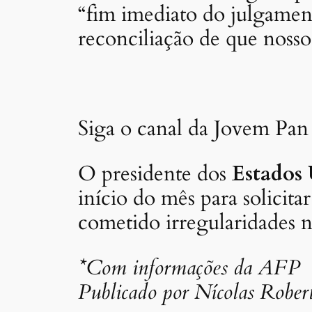
“fim imediato do julgamen
reconciliação de que nosso 
Siga o canal da Jovem Pan
O presidente dos
Estados
início do mês para solicit
cometido irregularidades n
*Com informações da AFP
Publicado por Nícolas Rober