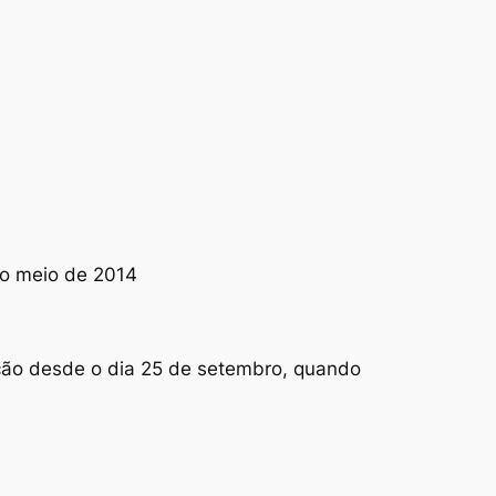
no meio de 2014
ação desde o dia 25 de setembro, quando