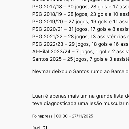
PSG 2017/18 – 30 jogos, 28 gols e 17 ass
PSG 2018/19 – 28 jogos, 23 gols e 10 ass
PSG 2019/20 – 27 jogos, 19 gols e 11 assi
PSG 2020/21 – 31 jogos, 17 gols e 8 assis
PSG 2021/22 – 28 jogos, 13 assistências 
PSG 2022/23 – 29 jogos, 18 gols e 16 ass
Al-Hilal 2023/24 – 7 jogos, 1 gol e 2 assi
Santos 2025 – 25 jogos, 7 gols e 3 assist
Neymar deixou o Santos rumo ao Barcelo
Luan é apenas mais um na grande lista d
teve diagnosticada uma lesão muscular n
Folhapress | 09:30 – 27/11/2025
[ad_2]