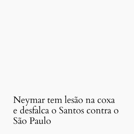
Neymar tem lesão na coxa
e desfalca o Santos contra o
São Paulo