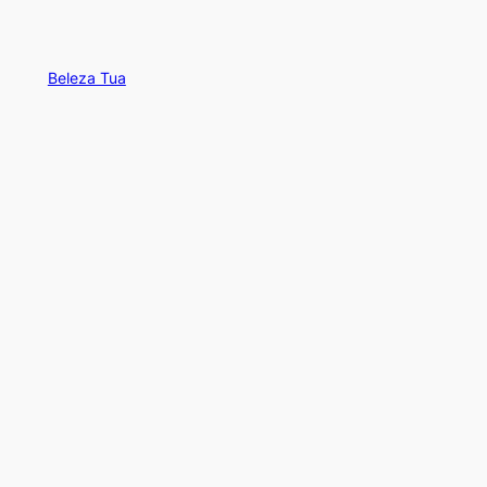
Beleza Tua