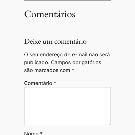
Comentários
Deixe um comentário
O seu endereço de e-mail não será
publicado.
Campos obrigatórios
são marcados com
*
Comentário
*
Nome
*