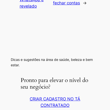
fechar contas
→
revelado
Dicas e sugestões na área de saúde, beleza e bem
estar.
Pronto para elevar o nível do
seu negócio?
CRIAR CADASTRO NO TÁ
CONTRATADO