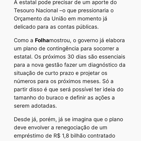
A estatal pode precisar de um aporte do
Tesouro Nacional –o que pressionaria o
Orçamento da União em momento já
delicado para as contas públicas.
Como a
Folha
mostrou, o governo já elabora
um plano de contingência para socorrer a
estatal. Os próximos 30 dias são essenciais
para a nova gestão fazer um diagnóstico da
situação de curto prazo e projetar os
números para os próximos meses. Só a
partir disso é que será possível ter ideia do
tamanho do buraco e definir as ações a
serem adotadas.
Desde já, porém, já se imagina que o plano
deve envolver a renegociação de um
empréstimo de R$ 1,8 bilhão contratado