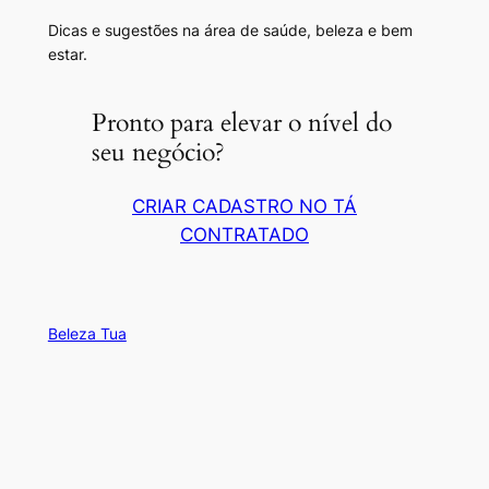
Dicas e sugestões na área de saúde, beleza e bem
estar.
Pronto para elevar o nível do
seu negócio?
CRIAR CADASTRO NO TÁ
CONTRATADO
Beleza Tua