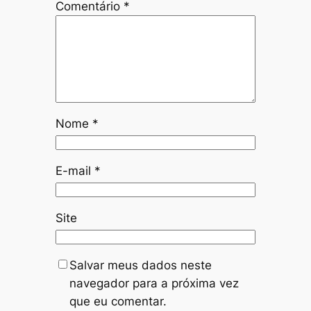
Comentário
*
Nome
*
E-mail
*
Site
Salvar meus dados neste
navegador para a próxima vez
que eu comentar.