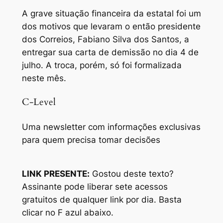
A grave situação financeira da estatal foi um
dos motivos que levaram o então presidente
dos Correios, Fabiano Silva dos Santos, a
entregar sua carta de demissão no dia 4 de
julho. A troca, porém, só foi formalizada
neste mês.
C-Level
Uma newsletter com informações exclusivas
para quem precisa tomar decisões
LINK PRESENTE:
Gostou deste texto?
Assinante pode liberar sete acessos
gratuitos de qualquer link por dia. Basta
clicar no F azul abaixo.