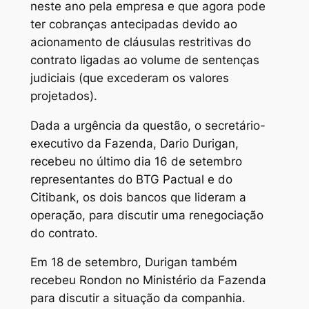
neste ano pela empresa e que agora pode
ter cobranças antecipadas devido ao
acionamento de cláusulas restritivas do
contrato ligadas ao volume de sentenças
judiciais (que excederam os valores
projetados).
Dada a urgência da questão, o secretário-
executivo da Fazenda, Dario Durigan,
recebeu no último dia 16 de setembro
representantes do BTG Pactual e do
Citibank, os dois bancos que lideram a
operação, para discutir uma renegociação
do contrato.
Em 18 de setembro, Durigan também
recebeu Rondon no Ministério da Fazenda
para discutir a situação da companhia.