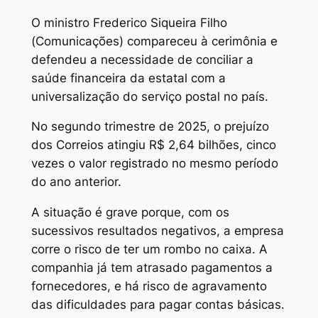
O ministro Frederico Siqueira Filho
(Comunicações) compareceu à cerimônia e
defendeu a necessidade de conciliar a
saúde financeira da estatal com a
universalização do serviço postal no país.
No segundo trimestre de 2025, o prejuízo
dos Correios atingiu R$ 2,64 bilhões, cinco
vezes o valor registrado no mesmo período
do ano anterior.
A situação é grave porque, com os
sucessivos resultados negativos, a empresa
corre o risco de ter um rombo no caixa. A
companhia já tem atrasado pagamentos a
fornecedores, e há risco de agravamento
das dificuldades para pagar contas básicas.