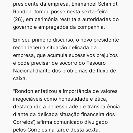
presidente da empresa, Emmanoel Schmidt
Rondon, tomou posse nesta sexta-feira
(26), em cerimônia restrita a autoridades do
governo e empregados da companhia.
Em seu primeiro discurso, o novo presidente
reconheceu a situação delicada da
empresa, que acumula sucessivos prejuízos
e pode precisar de socorro do Tesouro
Nacional diante dos problemas de fluxo de
caixa.
“Rondon enfatizou a importância de valores
inegociáveis como honestidade e ética,
destacando a necessidade de transparência
diante da delicada situação financeira dos
Correios”, afirma comunicado divulgado
pelos Correios na tarde desta sexta.