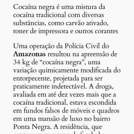
Cocaína negra é uma mistura da
cocaína tradicional com diversas
substâncias, como carvão ativado,
toner de impressora e outros corantes
Uma operação da Polícia Civil do
Amazonas
resultou na apreensão de
34 kg de “cocaína negra”, uma
variação quimicamente modificada do
entorpecente, projetada para ser
praticamente indetectável. A
droga,
avaliada em até dez vezes mais que a
cocaína tradicional, estava escondida
em fundos falsos de móveis e quadros
em uma mansão de luxo no bairro
Ponta Negra. A
residência, que