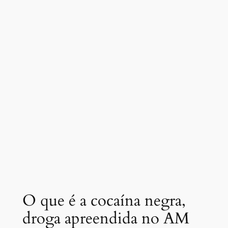
O que é a cocaína negra,
droga apreendida no AM