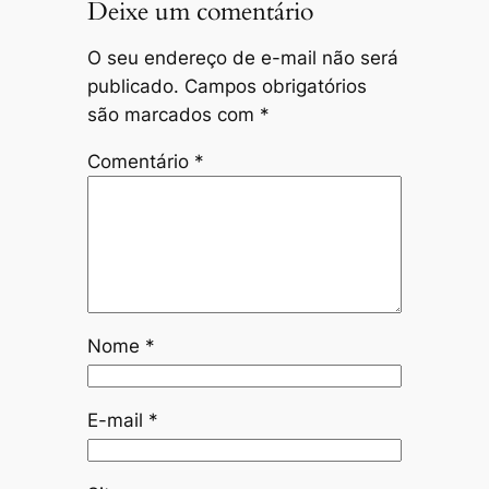
Deixe um comentário
O seu endereço de e-mail não será
publicado.
Campos obrigatórios
são marcados com
*
Comentário
*
Nome
*
E-mail
*