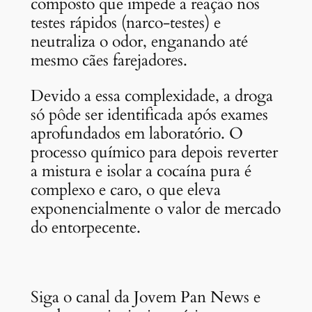
composto que impede a reação nos
testes rápidos (narco-testes) e
neutraliza o odor, enganando até
mesmo cães farejadores.
Devido a essa complexidade, a droga
só pôde ser identificada após exames
aprofundados em laboratório. O
processo químico para depois reverter
a mistura e isolar a cocaína pura é
complexo e caro, o que eleva
exponencialmente o valor de mercado
do entorpecente.
Siga o canal da Jovem Pan News e