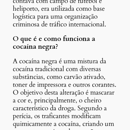
contava com campo de futebol e
heliporto, era utilizada como base
logística para uma organização
criminosa de tráfico internacional.
O que é e como funciona a
cocaína negra?
A cocaína negra é uma mistura da
cocaína tradicional com diversas
substâncias, como carvão ativado,
toner de impressora e outros corantes.
O
objetivo desta alteração é mascarar
a cor e, principalmente, o cheiro
característico da droga. S
egundo a
perícia, os traficantes modificam
quimicamente a cocaína, criando um