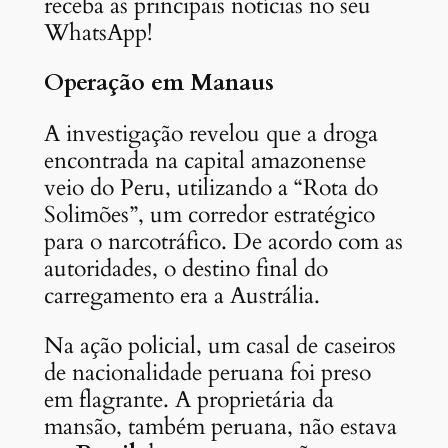
receba as principais notícias no seu
WhatsApp!
Operação em Manaus
A investigação revelou que a droga
encontrada na capital amazonense
veio do Peru, utilizando a “Rota do
Solimões”, um corredor estratégico
para o narcotráfico. De acordo com as
autoridades, o
destino final do
carregamento era a Austrália.
Na ação policial, um casal de caseiros
de nacionalidade peruana foi preso
em flagrante. A
proprietária da
mansão, também peruana, não estava