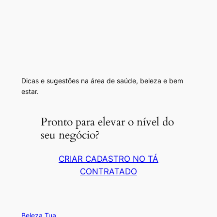
Dicas e sugestões na área de saúde, beleza e bem
estar.
Pronto para elevar o nível do
seu negócio?
CRIAR CADASTRO NO TÁ
CONTRATADO
Beleza Tua