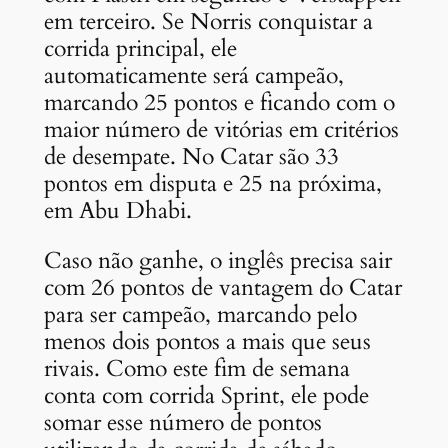
em terceiro. Se Norris conquistar a
corrida principal, ele
automaticamente será campeão,
marcando 25 pontos e ficando com o
maior número de vitórias em critérios
de desempate. No Catar são 33
pontos em disputa e 25 na próxima,
em Abu Dhabi.
Caso não ganhe, o inglês precisa sair
com 26 pontos de vantagem do Catar
para ser campeão, marcando pelo
menos dois pontos a mais que seus
rivais. Como este fim de semana
conta com corrida Sprint, ele pode
somar esse número de pontos