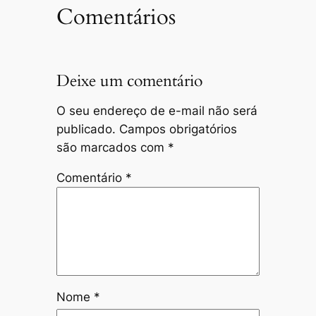
Comentários
Deixe um comentário
O seu endereço de e-mail não será
publicado.
Campos obrigatórios
são marcados com
*
Comentário
*
Nome
*