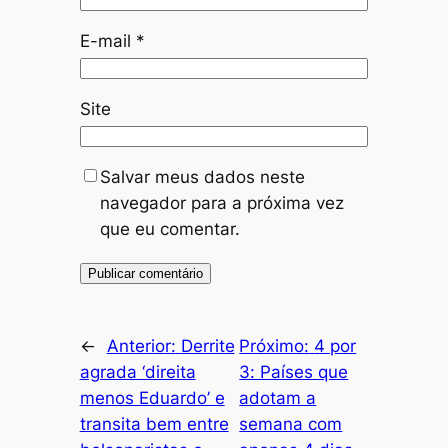
E-mail
*
Site
Salvar meus dados neste
navegador para a próxima vez
que eu comentar.
←
Anterior:
Derrite
Próximo:
4 por
agrada ‘direita
3: Países que
menos Eduardo’ e
adotam a
transita bem entre
semana com