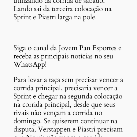
utilizando da corrida de sábado.
Lando sai da terceira colocação na
Sprint e Piastri larga na pole.
Siga o canal da Jovem Pan Esportes e
receba as principais notícias no seu
WhatsApp!
Para levar a taça sem precisar vencer a
corrida principal, precisaria vencer a
Sprint e chegar na segunda colocação
na corrida principal, desde que seus
rivais não vençam a corrida no
domingo. Se quiserem continuar na
disputa, Verstappen e Piastri precisam