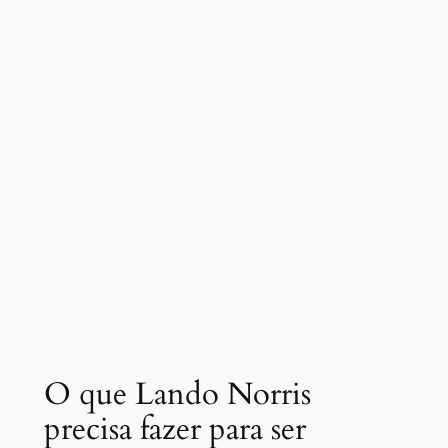
O que Lando Norris
precisa fazer para ser