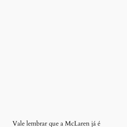
Vale lembrar que a McLaren já é