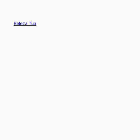
Beleza Tua