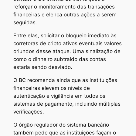
reforçar o monitoramento das transações
financeiras e elenca outras ações a serem
seguidas.
Entre elas, solicitar o bloqueio imediato às
corretoras de cripto ativos eventuais valores
oriundos desse ataque. Uma sinalização de
como o dinheiro subtraído das contas
estaria sendo desviado.
O BC recomenda ainda que as instituições
financeiras elevem os níveis de
autenticação e vigilância em todos os
sistemas de pagamento, incluindo múltiplas
verificações.
O órgão regulador do sistema bancário
também pede que as instituições façam o