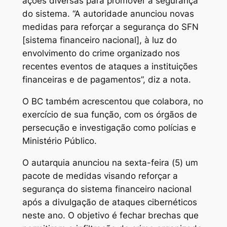
ações diversas para promover a segurança
do sistema. “A autoridade anunciou novas
medidas para reforçar a segurança do SFN
[sistema financeiro nacional], à luz do
envolvimento do crime organizado nos
recentes eventos de ataques a instituições
financeiras e de pagamentos”, diz a nota.
O BC também acrescentou que colabora, no
exercício de sua função, com os órgãos de
persecução e investigação como polícias e
Ministério Público.
O autarquia anunciou na sexta-feira (5) um
pacote de medidas visando reforçar a
segurança do sistema financeiro nacional
após a divulgação de ataques cibernéticos
neste ano. O objetivo é fechar brechas que