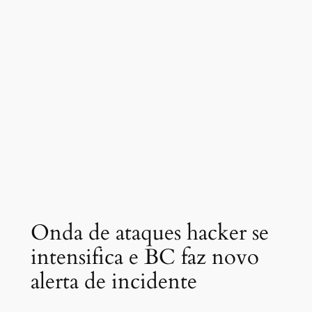
Onda de ataques hacker se
intensifica e BC faz novo
alerta de incidente