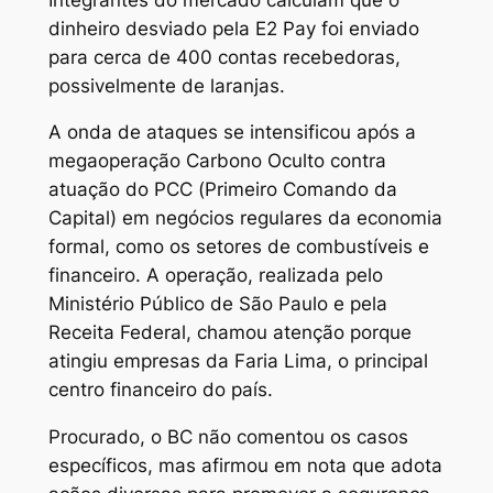
dinheiro desviado pela E2 Pay foi enviado
para cerca de 400 contas recebedoras,
possivelmente de laranjas.
A onda de ataques se intensificou após a
megaoperação Carbono Oculto contra
atuação do PCC (Primeiro Comando da
Capital) em negócios regulares da economia
formal, como os setores de combustíveis e
financeiro. A operação, realizada pelo
Ministério Público de São Paulo e pela
Receita Federal, chamou atenção porque
atingiu empresas da Faria Lima, o principal
centro financeiro do país.
Procurado, o BC não comentou os casos
específicos, mas afirmou em nota que adota