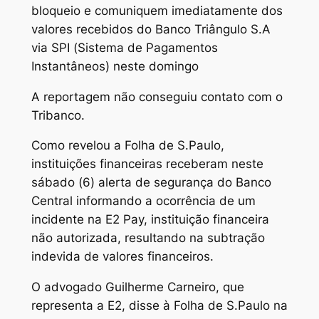
bloqueio e comuniquem imediatamente dos
valores recebidos do Banco Triângulo S.A
via SPI (Sistema de Pagamentos
Instantâneos) neste domingo
A reportagem não conseguiu contato com o
Tribanco.
Como revelou a Folha de S.Paulo,
instituições financeiras receberam neste
sábado (6) alerta de segurança do Banco
Central informando a ocorrência de um
incidente na E2 Pay, instituição financeira
não autorizada, resultando na subtração
indevida de valores financeiros.
O advogado Guilherme Carneiro, que
representa a E2, disse à Folha de S.Paulo na