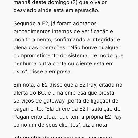
manhã deste domingo (7) que o valor
desviado ainda está em apuração.
Segundo a E2, já foram adotados
procedimentos internos de verificação e
monitoramento, confirmando a integridade
plena das operações. “Não houve qualquer
comprometimento do sistema, de modo que
nenhuma outra conta ou cliente está em
risco”, disse a empresa.
Em nota, a E2 disse que a E2 Pay, citada no
alerta do BC, é uma empresa que presta
serviços de gateway (porta de ligação) de
pagamento. “Ela difere da E2 Instituição de
Pagamento Ltda., que tem a própria E2 Pay
como um de seus clientes”, diz a nota.
Integrantes do mercado calculam que o