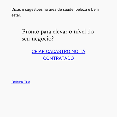
Dicas e sugestões na área de saúde, beleza e bem
estar.
Pronto para elevar o nível do
seu negócio?
CRIAR CADASTRO NO TÁ
CONTRATADO
Beleza Tua