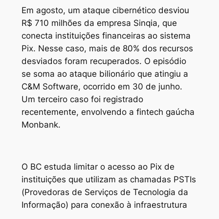
Em agosto, um ataque cibernético desviou
R$ 710 milhões da empresa Sinqia, que
conecta instituições financeiras ao sistema
Pix. Nesse caso, mais de 80% dos recursos
desviados foram recuperados. O episódio
se soma ao ataque bilionário que atingiu a
C&M Software, ocorrido em 30 de junho.
Um terceiro caso foi registrado
recentemente, envolvendo a fintech gaúcha
Monbank.
O BC estuda limitar o acesso ao Pix de
instituições que utilizam as chamadas PSTIs
(Provedoras de Serviços de Tecnologia da
Informação) para conexão à infraestrutura