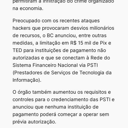
permitiram a infiltração do crime organizado
na economia.
Preocupado com os recentes ataques
hackers que provocaram desvios milionários
de recursos, o BC anunciou, entre outras
medidas, a limitação em R$ 15 mil de Pix e
TED para instituições de pagamento não
autorizadas e que se conectam à Rede do
Sistema Financeiro Nacional via PSTI
(Prestadores de Serviços de Tecnologia da
Informação).
O órgão também aumentou os requisitos e
controles para o credenciamento das PSTI e
anunciou que nenhuma instituição de
pagamento poderá começar a operar sem
prévia autorização.