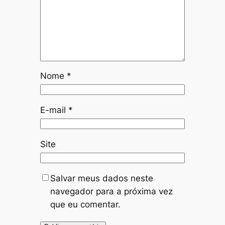
Nome
*
E-mail
*
Site
Salvar meus dados neste
navegador para a próxima vez
que eu comentar.