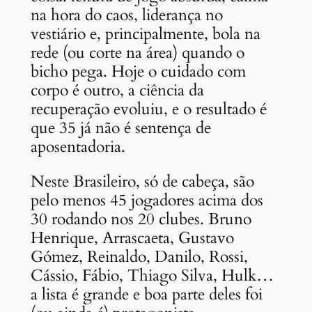
na hora do caos, liderança no
vestiário e, principalmente, bola na
rede (ou corte na área) quando o
bicho pega. Hoje o cuidado com
corpo é outro, a ciência da
recuperação evoluiu, e o resultado é
que 35 já não é sentença de
aposentadoria.
Neste Brasileiro, só de cabeça, são
pelo menos 45 jogadores acima dos
30 rodando nos 20 clubes. Bruno
Henrique, Arrascaeta, Gustavo
Gómez, Reinaldo, Danilo, Rossi,
Cássio, Fábio, Thiago Silva, Hulk…
a lista é grande e boa parte deles foi