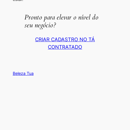
Pronto para elevar o nível do
seu negócio?
CRIAR CADASTRO NO TÁ
CONTRATADO
Beleza Tua