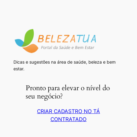
Dicas e sugestões na área de saúde, beleza e bem
estar.
Pronto para elevar o nível do
seu negócio?
CRIAR CADASTRO NO TÁ
CONTRATADO