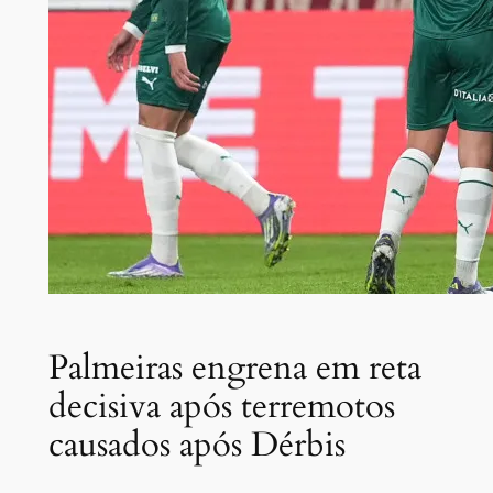
Palmeiras engrena em reta
decisiva após terremotos
causados após Dérbis