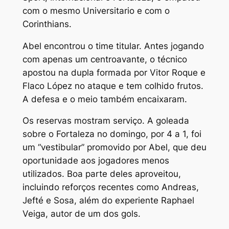
com o mesmo Universitario e com o
Corinthians.
Abel encontrou o time titular. Antes jogando
com apenas um centroavante, o técnico
apostou na dupla formada por Vitor Roque e
Flaco López no ataque e tem colhido frutos.
A defesa e o meio também encaixaram.
Os reservas mostram serviço. A goleada
sobre o Fortaleza no domingo, por 4 a 1, foi
um “vestibular” promovido por Abel, que deu
oportunidade aos jogadores menos
utilizados. Boa parte deles aproveitou,
incluindo reforços recentes como Andreas,
Jefté e Sosa, além do experiente Raphael
Veiga, autor de um dos gols.