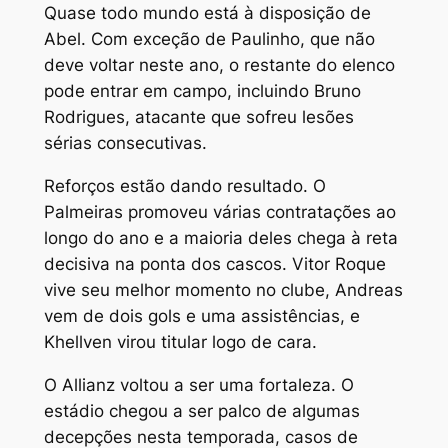
Quase todo mundo está à disposição de
Abel. Com exceção de Paulinho, que não
deve voltar neste ano, o restante do elenco
pode entrar em campo, incluindo Bruno
Rodrigues, atacante que sofreu lesões
sérias consecutivas.
Reforços estão dando resultado. O
Palmeiras promoveu várias contratações ao
longo do ano e a maioria deles chega à reta
decisiva na ponta dos cascos. Vitor Roque
vive seu melhor momento no clube, Andreas
vem de dois gols e uma assistências, e
Khellven virou titular logo de cara.
O Allianz voltou a ser uma fortaleza. O
estádio chegou a ser palco de algumas
decepções nesta temporada, casos de