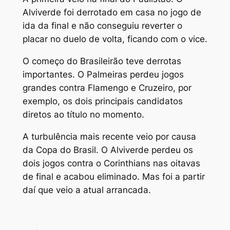
Alviverde foi derrotado em casa no jogo de
ida da final e não conseguiu reverter o
placar no duelo de volta, ficando com o vice.
O começo do Brasileirão teve derrotas
importantes. O Palmeiras perdeu jogos
grandes contra Flamengo e Cruzeiro, por
exemplo, os dois principais candidatos
diretos ao título no momento.
A turbulência mais recente veio por causa
da Copa do Brasil. O Alviverde perdeu os
dois jogos contra o Corinthians nas oitavas
de final e acabou eliminado. Mas foi a partir
daí que veio a atual arrancada.