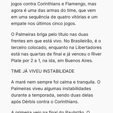
jogos contra Corinthians e Flamengo, mas
agora é uma das armas do time, que vem
em uma sequência de quatro vitórias e um
empate nos últimos cinco jogos.
O Palmeiras briga pelo título nas duas
frentes em que está vivo. No Brasileirão, é o
terceiro colocado, enquanto na Libertadores
está nas quartas de final e já venceu o River
Plate por 2 a 1, na ida, em Buenos Aires.
TIME JÁ VIVEU INSTABILIDADE
A maré nem sempre foi calma e tranquila. O
Palmeiras viveu algumas instabilidades
durante a temporada, sendo duas delas
após Dérbis contra o Corinthians.
A primeira veio na final do Paulistão. O