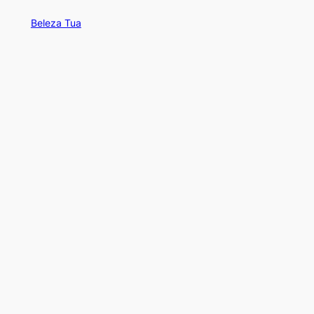
Beleza Tua