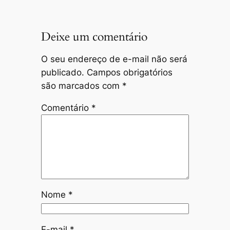
Deixe um comentário
O seu endereço de e-mail não será
publicado.
Campos obrigatórios
são marcados com
*
Comentário
*
Nome
*
E-mail
*