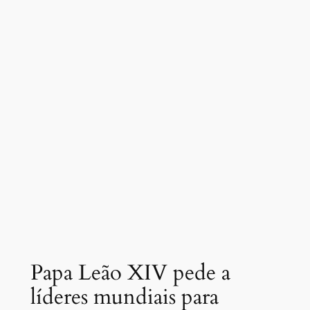
Papa Leão XIV pede a
líderes mundiais para