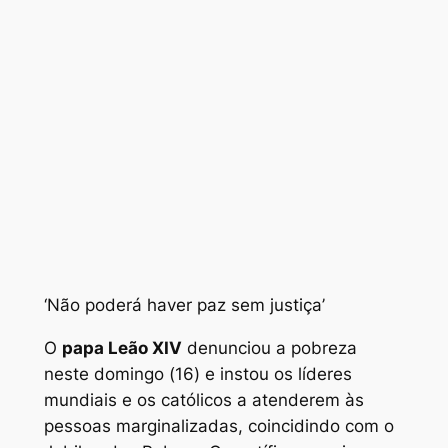
‘Não poderá haver paz sem justiça’
O
papa Leão XIV
denunciou a pobreza
neste domingo (16) e instou os líderes
mundiais e os católicos a atenderem às
pessoas marginalizadas, coincidindo com o