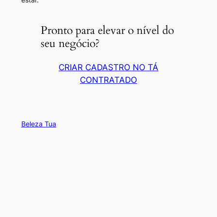
Pronto para elevar o nível do
seu negócio?
CRIAR CADASTRO NO TÁ
CONTRATADO
Beleza Tua