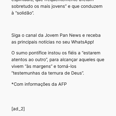
sobretudo os mais jovens” e que conduzem
à “solidão”.
Siga o canal da Jovem Pan News e receba
as principais notícias no seu WhatsApp!
O sumo pontífice instou os fiéis a “estarem
atentos ao outro”, para alcançar aqueles que
vivem “às margens” e torná-los
“testemunhas da ternura de Deus”.
*Com informações da AFP
[ad_2]