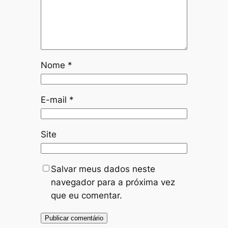
Nome
*
E-mail
*
Site
Salvar meus dados neste
navegador para a próxima vez
que eu comentar.