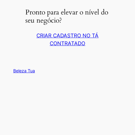
Pronto para elevar o nível do
seu negócio?
CRIAR CADASTRO NO TÁ
CONTRATADO
Beleza Tua