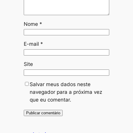
Nome
*
E-mail
*
Site
Salvar meus dados neste
navegador para a próxima vez
que eu comentar.