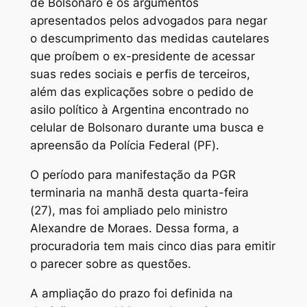
de Bolsonaro e os argumentos
apresentados pelos advogados para negar
o descumprimento das medidas cautelares
que proíbem o ex-presidente de acessar
suas redes sociais e perfis de terceiros,
além das explicações sobre o pedido de
asilo político à Argentina encontrado no
celular de Bolsonaro durante uma busca e
apreensão da Polícia Federal (PF).
O período para manifestação da PGR
terminaria na manhã desta quarta-feira
(27), mas foi ampliado pelo ministro
Alexandre de Moraes. Dessa forma, a
procuradoria tem mais cinco dias para emitir
o parecer sobre as questões.
A ampliação do prazo foi definida na