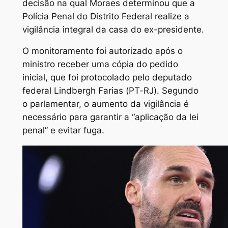
decisão na qual Moraes determinou que a
Polícia Penal do Distrito Federal realize a
vigilância integral da casa do ex-presidente.
O monitoramento foi autorizado após o
ministro receber uma cópia do pedido
inicial, que foi protocolado pelo deputado
federal Lindbergh Farias (PT-RJ). Segundo
o parlamentar, o aumento da vigilância é
necessário para garantir a “aplicação da lei
penal” e evitar fuga.