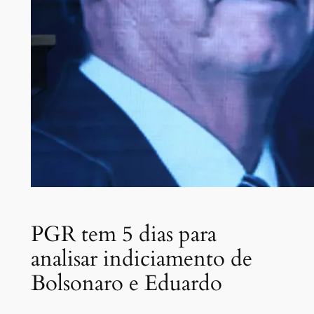
PGR tem 5 dias para
analisar indiciamento de
Bolsonaro e Eduardo