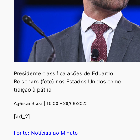
Presidente classifica ações de Eduardo
Bolsonaro (foto) nos Estados Unidos como
traição à pátria
Agência Brasil | 16:00 – 26/08/2025
[ad_2]
Fonte: Notícias ao Minuto