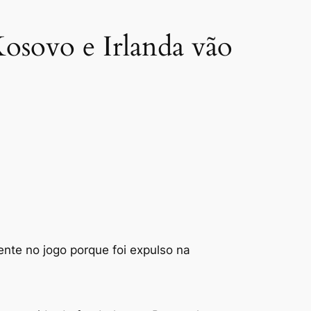
osovo e Irlanda vão
ente no jogo porque foi expulso na