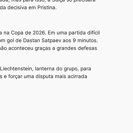
da decisiva em Pristina.
a na Copa de 2026. Em uma partida difícil
com gol de Dastan Satpaev aos 9 minutos.
não aconteceu graças a grandes defesas
Liechtenstein, lanterna do grupo, para
s e forçar uma disputa mais acirrada