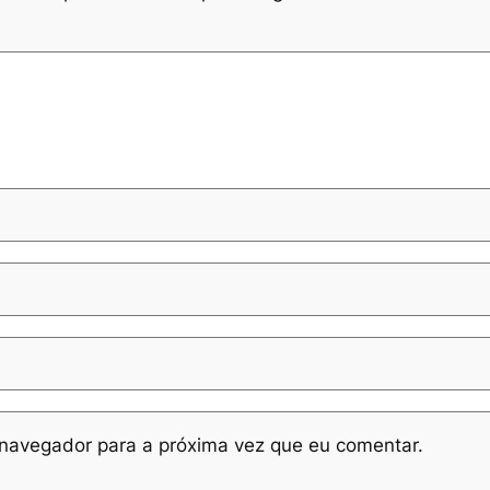
navegador para a próxima vez que eu comentar.