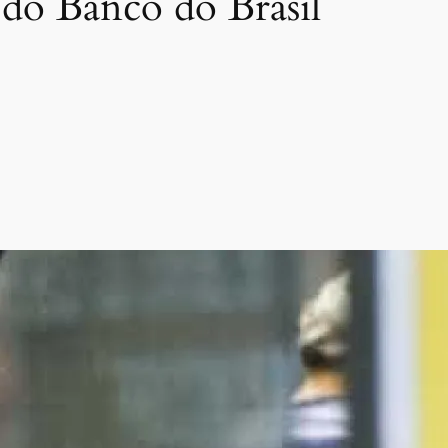
 do Banco do Brasil