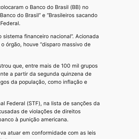
olocaram o Banco do Brasil (BB) no
anco do Brasil” e “Brasileiros sacando
Federal.
 sistema financeiro nacional”. Acionada
 o órgão, houve “disparo massivo de
trou que, entre mais de 100 mil grupos
nte a partir da segunda quinzena de
igos da população, como inflação e
al Federal (STF), na lista de sanções da
cusadas de violações de direitos
banco à punição americana.
ava atuar em conformidade com as leis