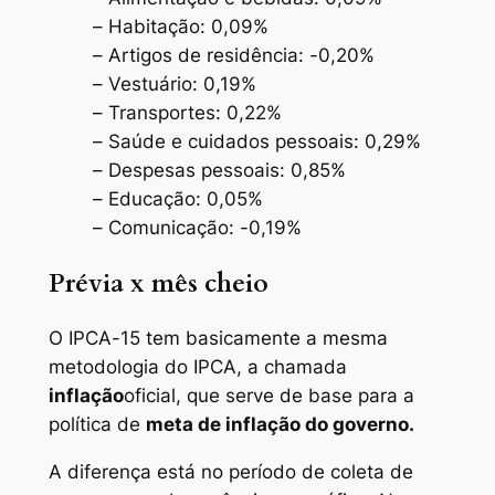
– Habitação: 0,09%
– Artigos de residência: -0,20%
– Vestuário: 0,19%
– Transportes: 0,22%
– Saúde e cuidados pessoais: 0,29%
– Despesas pessoais: 0,85%
– Educação: 0,05%
– Comunicação: -0,19%
Prévia x mês cheio
O IPCA-15 tem basicamente a mesma
metodologia do IPCA, a chamada
inflação
oficial, que serve de base para a
política de
meta de inflação do governo.
A diferença está no período de coleta de