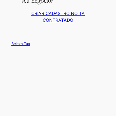
seu negócio?
CRIAR CADASTRO NO TÁ
CONTRATADO
Beleza Tua