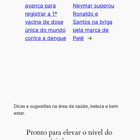
avança para
Neymar superou
registrar a 1ª
Ronaldo e
vacina de dose
Santos na briga
única do mundo
pela marca de
contra a dengue
Pelé
→
Dicas e sugestões na área de saúde, beleza e bem
estar.
Pronto para elevar o nível do