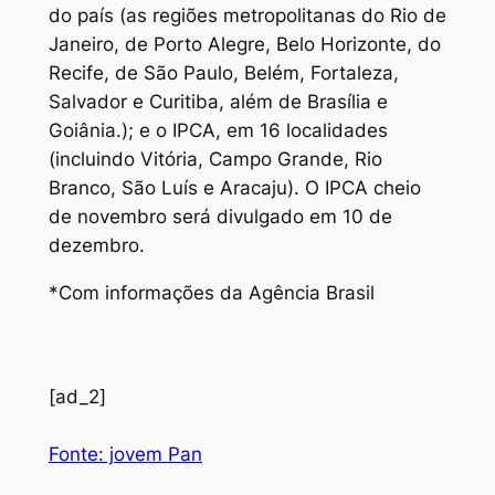
do país (as regiões metropolitanas do Rio de
Janeiro, de Porto Alegre, Belo Horizonte, do
Recife, de São Paulo, Belém, Fortaleza,
Salvador e Curitiba, além de Brasília e
Goiânia.); e o IPCA, em 16 localidades
(incluindo Vitória, Campo Grande, Rio
Branco, São Luís e Aracaju). O IPCA cheio
de novembro será divulgado em 10 de
dezembro.
*Com informações da Agência Brasil
[ad_2]
Fonte: jovem Pan