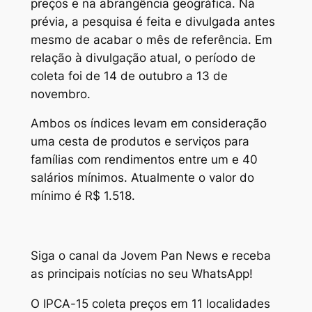
preços e na abrangência geográfica. Na
prévia, a pesquisa é feita e divulgada antes
mesmo de acabar o mês de referência. Em
relação à divulgação atual, o período de
coleta foi de 14 de outubro a 13 de
novembro.
Ambos os índices levam em consideração
uma cesta de produtos e serviços para
famílias com rendimentos entre um e 40
salários mínimos. Atualmente o valor do
mínimo é R$ 1.518.
Siga o canal da Jovem Pan News e receba
as principais notícias no seu WhatsApp!
O IPCA-15 coleta preços em 11 localidades