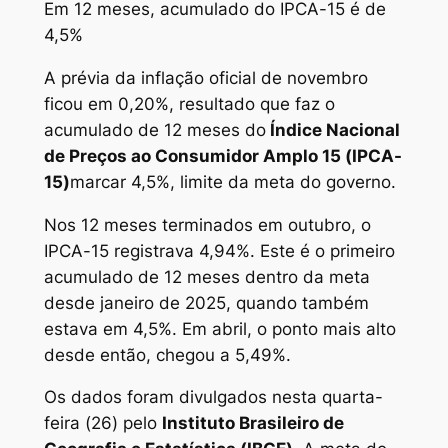
Em 12 meses, acumulado do IPCA-15 é de
4,5%
A prévia da inflação oficial de novembro
ficou em 0,20%, resultado que faz o
acumulado de 12 meses do
Índice Nacional
de Preços ao Consumidor Amplo 15 (IPCA-
15)
marcar 4,5%, limite da meta do governo.
Nos 12 meses terminados em outubro, o
IPCA-15 registrava 4,94%. Este é o primeiro
acumulado de 12 meses dentro da meta
desde janeiro de 2025, quando também
estava em 4,5%. Em abril, o ponto mais alto
desde então, chegou a 5,49%.
Os dados foram divulgados nesta quarta-
feira (26) pelo
Instituto Brasileiro de