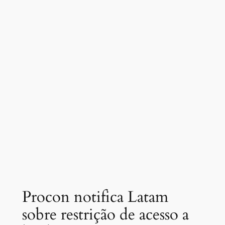
Procon notifica Latam
sobre restrição de acesso a