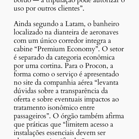
uso por outros clientes”.
Ainda segundo a Latam, o banheiro
localizado na dianteira de aeronaves
com um único corredor integra a
cabine “Premium Economy”. O setor
é separado da categoria econômica
por uma cortina. Para o Procon, a
forma como o serviço é apresentado
no site da companhia aérea “levanta
dúvidas sobre a transparência da
oferta e sobre eventuais impactos ao
tratamento isonômico entre
passageiros”. O órgão também afirma
que práticas que “limitem acesso a
instalações essenciais devem ser