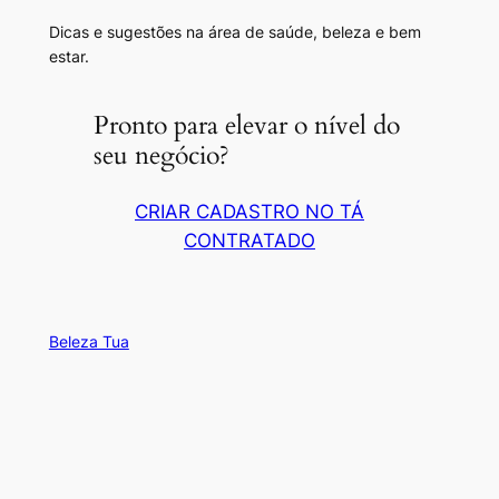
Dicas e sugestões na área de saúde, beleza e bem
estar.
Pronto para elevar o nível do
seu negócio?
CRIAR CADASTRO NO TÁ
CONTRATADO
Beleza Tua