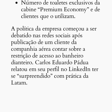
Número de toaletes exclusivos da
cabine “Premium Economy” e de
clientes que o utilizam.
A política da empresa começou a ser
debatido nas redes sociais após
publicação de um cliente da
companhia aérea contar sobre a
restrição de acesso ao banheiro
dianteiro. Carlos Eduardo Pádua
relatou em seu perfil no LinkedIn ter
se “surpreendido” com prática da
Latam.