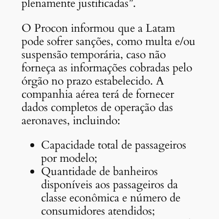
plenamente justificadas”.
O Procon informou que a Latam
pode sofrer sanções, como multa e/ou
suspensão temporária, caso não
forneça as informações cobradas pelo
órgão no prazo estabelecido. A
companhia aérea terá de fornecer
dados completos de operação das
aeronaves, incluindo:
Capacidade total de passageiros
por modelo;
Quantidade de banheiros
disponíveis aos passageiros da
classe econômica e número de
consumidores atendidos;