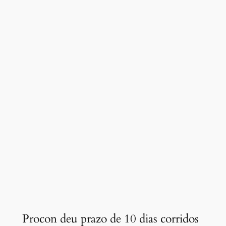
Procon deu prazo de 10 dias corridos