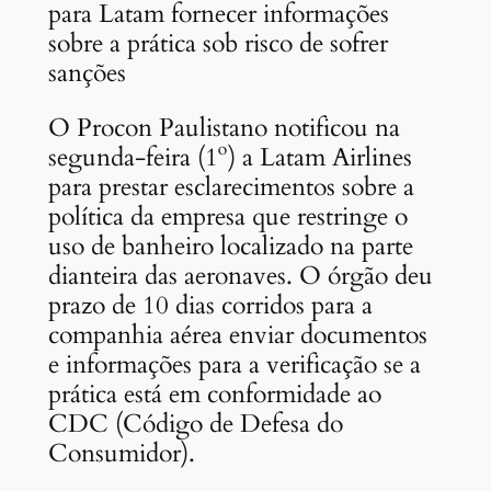
para Latam fornecer informações
sobre a prática sob risco de sofrer
sanções
O Procon Paulistano notificou na
segunda-feira (1º) a Latam Airlines
para prestar esclarecimentos sobre a
política da empresa que restringe o
uso de banheiro localizado na parte
dianteira das aeronaves. O órgão deu
prazo de 10 dias corridos para a
companhia aérea enviar documentos
e informações para a verificação se a
prática está em conformidade ao
CDC (Código de Defesa do
Consumidor).