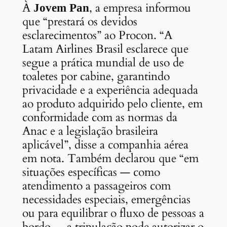
À
, a empresa informou
Jovem Pan
que “prestará os devidos
esclarecimentos” ao Procon. “A
Latam Airlines Brasil esclarece que
segue a prática mundial de uso de
toaletes por cabine, garantindo
privacidade e a experiência adequada
ao produto adquirido pelo cliente, em
conformidade com as normas da
Anac e a legislação brasileira
aplicável”, disse a companhia aérea
em nota. Também declarou que “em
situações específicas — como
atendimento a passageiros com
necessidades especiais, emergências
ou para equilibrar o fluxo de pessoas a
bordo — a tripulação pode autorizar o