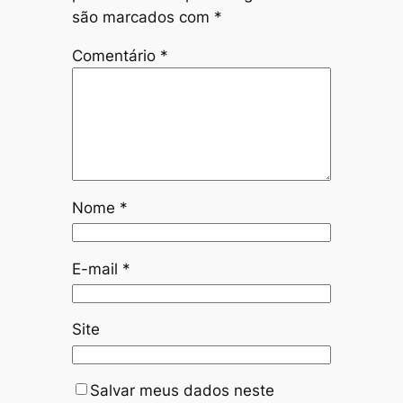
são marcados com
*
Comentário
*
Nome
*
E-mail
*
Site
Salvar meus dados neste