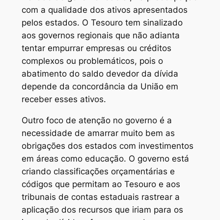
com a qualidade dos ativos apresentados
pelos estados. O Tesouro tem sinalizado
aos governos regionais que não adianta
tentar empurrar empresas ou créditos
complexos ou problemáticos, pois o
abatimento do saldo devedor da dívida
depende da concordância da União em
receber esses ativos.
Outro foco de atenção no governo é a
necessidade de amarrar muito bem as
obrigações dos estados com investimentos
em áreas como educação. O governo está
criando classificações orçamentárias e
códigos que permitam ao Tesouro e aos
tribunais de contas estaduais rastrear a
aplicação dos recursos que iriam para os