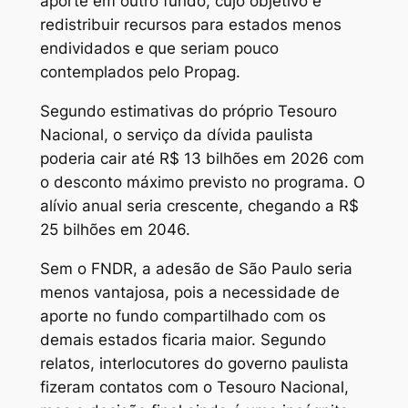
aporte em outro fundo, cujo objetivo é
redistribuir recursos para estados menos
endividados e que seriam pouco
contemplados pelo Propag.
Segundo estimativas do próprio Tesouro
Nacional, o serviço da dívida paulista
poderia cair até R$ 13 bilhões em 2026 com
o desconto máximo previsto no programa. O
alívio anual seria crescente, chegando a R$
25 bilhões em 2046.
Sem o FNDR, a adesão de São Paulo seria
menos vantajosa, pois a necessidade de
aporte no fundo compartilhado com os
demais estados ficaria maior. Segundo
relatos, interlocutores do governo paulista
fizeram contatos com o Tesouro Nacional,