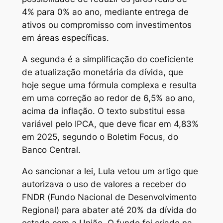
4% para 0% ao ano, mediante entrega de
ativos ou compromisso com investimentos
em áreas específicas.
A segunda é a simplificação do coeficiente
de atualização monetária da dívida, que
hoje segue uma fórmula complexa e resulta
em uma correção ao redor de 6,5% ao ano,
acima da inflação. O texto substitui essa
variável pelo IPCA, que deve ficar em 4,83%
em 2025, segundo o Boletim Focus, do
Banco Central.
Ao sancionar a lei, Lula vetou um artigo que
autorizava o uso de valores a receber do
FNDR (Fundo Nacional de Desenvolvimento
Regional) para abater até 20% da dívida do
estado com a União. O fundo foi criado na