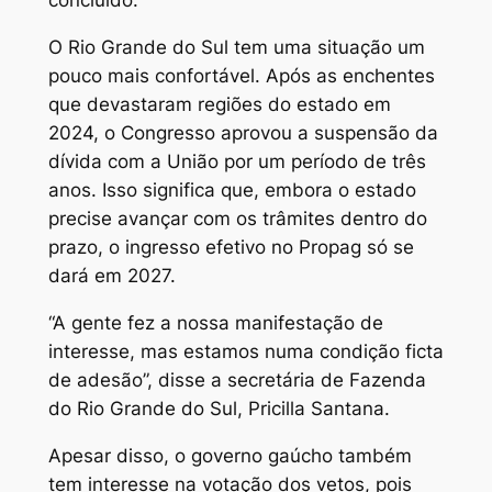
concluído.
O Rio Grande do Sul tem uma situação um
pouco mais confortável. Após as enchentes
que devastaram regiões do estado em
2024, o Congresso aprovou a suspensão da
dívida com a União por um período de três
anos. Isso significa que, embora o estado
precise avançar com os trâmites dentro do
prazo, o ingresso efetivo no Propag só se
dará em 2027.
“A gente fez a nossa manifestação de
interesse, mas estamos numa condição ficta
de adesão”, disse a secretária de Fazenda
do Rio Grande do Sul, Pricilla Santana.
Apesar disso, o governo gaúcho também
tem interesse na votação dos vetos, pois