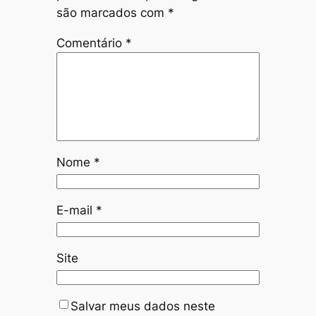
são marcados com
*
Comentário
*
Nome
*
E-mail
*
Site
Salvar meus dados neste