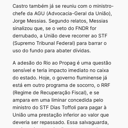
Castro também já se reuniu com o ministro-
chefe da AGU (Advocacia-Geral da União),
Jorge Messias. Segundo relatos, Messias
sinalizou que, se o veto do FNDR for
derrubado, a União deve recorrer ao STF
(Supremo Tribunal Federal) para barrar o
uso do fundo para abater dívidas.
A adesão do Rio ao Propag é uma questão
sensível e teria impacto imediato no caixa
do estado. Hoje, o governo fluminense já
está em outro programa de socorro, o RRF
(Regime de Recuperação Fiscal), e se
ampara em uma liminar concedida pelo
ministro do STF Dias Toffoli para pagar à
União uma prestação inferior ao valor que
deveria ser repassado. Essa salvaguarda,