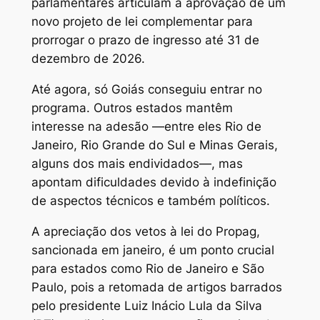
parlamentares articulam a aprovação de um
novo projeto de lei complementar para
prorrogar o prazo de ingresso até 31 de
dezembro de 2026.
Até agora, só Goiás conseguiu entrar no
programa. Outros estados mantêm
interesse na adesão —entre eles Rio de
Janeiro, Rio Grande do Sul e Minas Gerais,
alguns dos mais endividados—, mas
apontam dificuldades devido à indefinição
de aspectos técnicos e também políticos.
A apreciação dos vetos à lei do Propag,
sancionada em janeiro, é um ponto crucial
para estados como Rio de Janeiro e São
Paulo, pois a retomada de artigos barrados
pelo presidente Luiz Inácio Lula da Silva