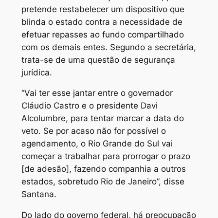
pretende restabelecer um dispositivo que
blinda o estado contra a necessidade de
efetuar repasses ao fundo compartilhado
com os demais entes. Segundo a secretária,
trata-se de uma questão de segurança
jurídica.
“Vai ter esse jantar entre o governador
Cláudio Castro e o presidente Davi
Alcolumbre, para tentar marcar a data do
veto. Se por acaso não for possível o
agendamento, o Rio Grande do Sul vai
começar a trabalhar para prorrogar o prazo
[de adesão], fazendo companhia a outros
estados, sobretudo Rio de Janeiro”, disse
Santana.
Do lado do governo federal, há preocupação