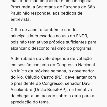
mas a decisão final ainda é uma incógnita.
Procurada, a Secretaria de Fazenda de São
Paulo não respondeu aos pedidos de
entrevista.
O Rio de Janeiro também é um dos
principais interessados no uso do FNDR,
pois não tem ativos próprios suficientes para
alcançar o desconto máximo do programa.
A derrubada do veto depende de votação
em sessão conjunta do Congresso Nacional.
No início da próxima semana, o governador
do Rio, Cláudio Castro (PL), deve jantar com
o presidente do Congresso, senador Davi
Alcolumbre (União Brasil-AP), na tentativa
de chegar a um acordo sobre a data para a
apreciação do tema.