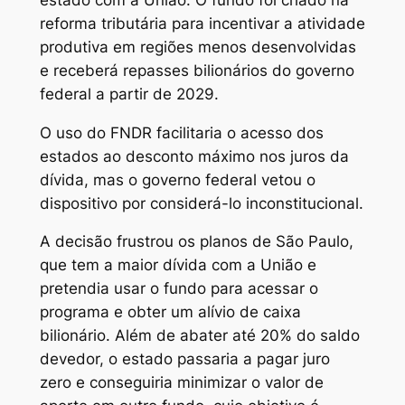
reforma tributária para incentivar a atividade
produtiva em regiões menos desenvolvidas
e receberá repasses bilionários do governo
federal a partir de 2029.
O uso do FNDR facilitaria o acesso dos
estados ao desconto máximo nos juros da
dívida, mas o governo federal vetou o
dispositivo por considerá-lo inconstitucional.
A decisão frustrou os planos de São Paulo,
que tem a maior dívida com a União e
pretendia usar o fundo para acessar o
programa e obter um alívio de caixa
bilionário. Além de abater até 20% do saldo
devedor, o estado passaria a pagar juro
zero e conseguiria minimizar o valor de