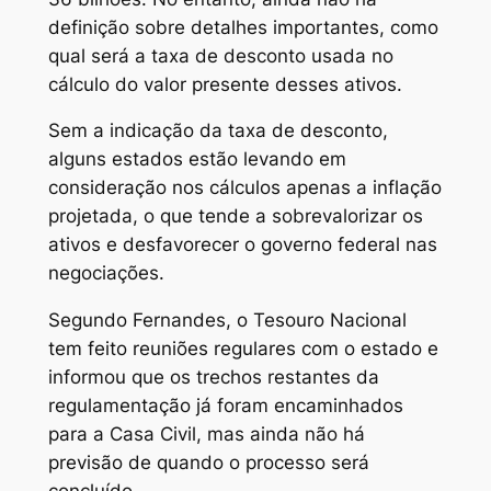
definição sobre detalhes importantes, como
qual será a taxa de desconto usada no
cálculo do valor presente desses ativos.
Sem a indicação da taxa de desconto,
alguns estados estão levando em
consideração nos cálculos apenas a inflação
projetada, o que tende a sobrevalorizar os
ativos e desfavorecer o governo federal nas
negociações.
Segundo Fernandes, o Tesouro Nacional
tem feito reuniões regulares com o estado e
informou que os trechos restantes da
regulamentação já foram encaminhados
para a Casa Civil, mas ainda não há
previsão de quando o processo será