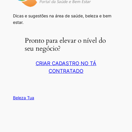
Dicas e sugestões na área de saúde, beleza e bem
estar.
Pronto para elevar o nível do
seu negócio?
CRIAR CADASTRO NO TÁ
CONTRATADO
Beleza Tua