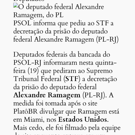
PSOL informa que pediu ao STF a
decretação da prisão do deputado
federal Alexandre Ramagem (PL-RJ)
Deputados federais da bancada do
PSOL-RJ informaram nesta quinta-
feira (19) que pediram ao Supremo
Tribunal Federal (
STF
) a decretação
da prisão do deputado federal
Alexandre Ramagem
(PL-RJ). A
medida foi tomada após o site
PlatôBR divulgar que Ramagem está
em Miami, nos
Estados Unidos
.
Mais cedo, ele foi filmado pela equipe