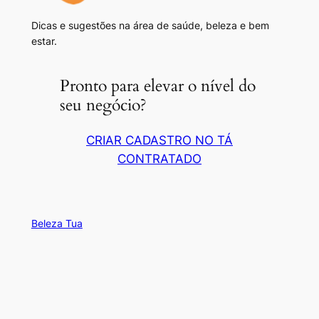
Dicas e sugestões na área de saúde, beleza e bem
estar.
Pronto para elevar o nível do
seu negócio?
CRIAR CADASTRO NO TÁ
CONTRATADO
Beleza Tua