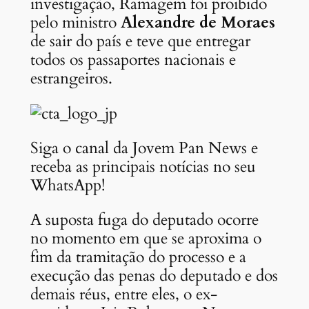
investigação, Ramagem foi proibido
pelo ministro
Alexandre de Moraes
de sair do país e teve que entregar
todos os passaportes nacionais e
estrangeiros.
Siga o canal da Jovem Pan News e
receba as principais notícias no seu
WhatsApp!
A suposta fuga do deputado ocorre
no momento em que se aproxima o
fim da tramitação do processo e a
execução das penas do deputado e dos
demais réus, entre eles, o ex-