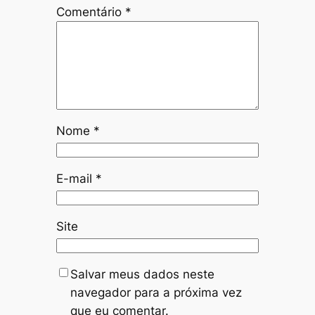
Comentário
*
Nome
*
E-mail
*
Site
Salvar meus dados neste
navegador para a próxima vez
que eu comentar.