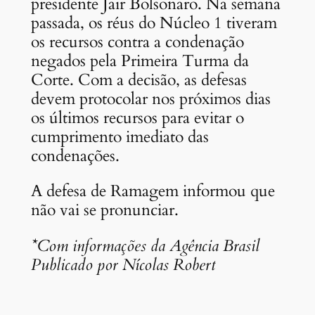
presidente Jair Bolsonaro. Na semana
passada, os réus do Núcleo 1 tiveram
os recursos contra a condenação
negados pela Primeira Turma da
Corte. Com a decisão, as defesas
devem protocolar nos próximos dias
os últimos recursos para evitar o
cumprimento imediato das
condenações.
A defesa de Ramagem informou que
não vai se pronunciar.
*Com informações da Agência Brasil
Publicado por Nícolas Robert