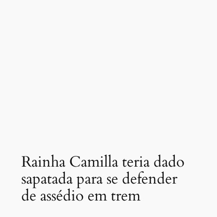
Rainha Camilla teria dado
sapatada para se defender
de assédio em trem