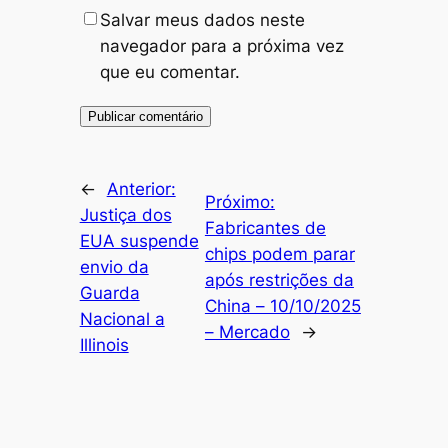
Salvar meus dados neste
navegador para a próxima vez
que eu comentar.
←
Anterior:
Próximo:
Justiça dos
Fabricantes de
EUA suspende
chips podem parar
envio da
após restrições da
Guarda
China – 10/10/2025
Nacional a
– Mercado
→
Illinois