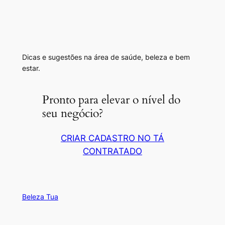
Dicas e sugestões na área de saúde, beleza e bem
estar.
Pronto para elevar o nível do
seu negócio?
CRIAR CADASTRO NO TÁ
CONTRATADO
Beleza Tua