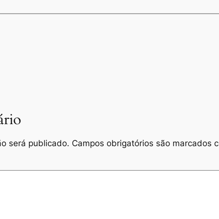
rio
o será publicado.
Campos obrigatórios são marcados