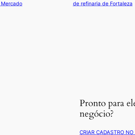
– Mercado
de refinaria de Fortaleza
Pronto para el
negócio?
CRIAR CADASTRO NO