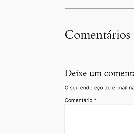
Comentários
Deixe um comentá
O seu endereço de e-mail nã
Comentário
*