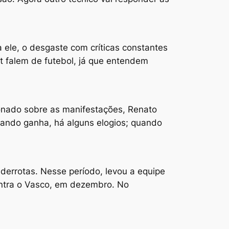
 ele, o desgaste com críticas constantes
t falem de futebol, já que entendem
ionado sobre as manifestações, Renato
Quando ganha, há alguns elogios; quando
 derrotas. Nesse período, levou a equipe
ontra o Vasco, em dezembro. No