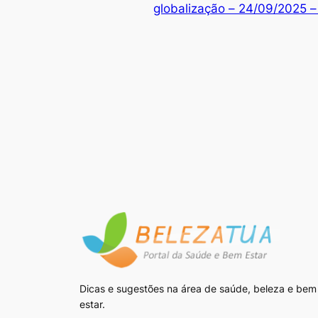
globalização – 24/09/2025 
Dicas e sugestões na área de saúde, beleza e bem
estar.