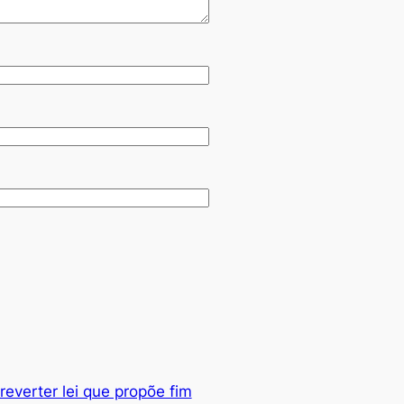
reverter lei que propõe fim