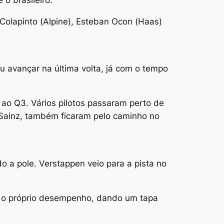
 Colapinto (Alpine), Esteban Ocon (Haas)
u avançar na última volta, já com o tempo
ao Q3. Vários pilotos passaram perto de
 Sainz, também ficaram pelo caminho no
o a pole. Verstappen veio para a pista no
om o próprio desempenho, dando um tapa