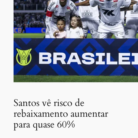
Santos vê risco de
rebaixamento aumentar
para quase 60%