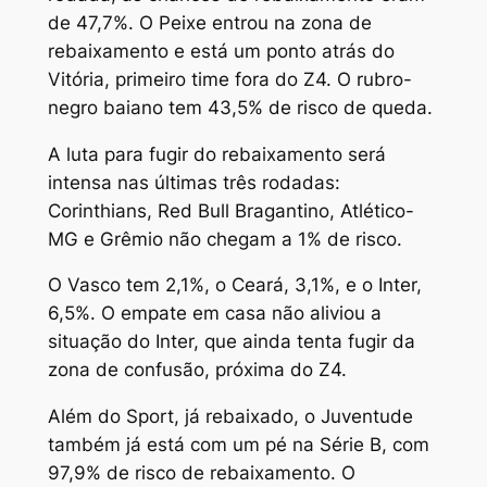
de 47,7%. O Peixe entrou na zona de
rebaixamento e está um ponto atrás do
Vitória, primeiro time fora do Z4. O rubro-
negro baiano tem 43,5% de risco de queda.
A luta para fugir do rebaixamento será
intensa nas últimas três rodadas:
Corinthians, Red Bull Bragantino, Atlético-
MG e Grêmio não chegam a 1% de risco.
O Vasco tem 2,1%, o Ceará, 3,1%, e o Inter,
6,5%. O empate em casa não aliviou a
situação do Inter, que ainda tenta fugir da
zona de confusão, próxima do Z4.
Além do Sport, já rebaixado, o Juventude
também já está com um pé na Série B, com
97,9% de risco de rebaixamento. O