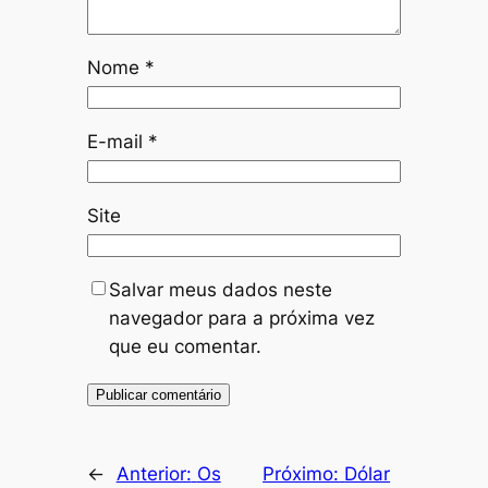
Nome
*
E-mail
*
Site
Salvar meus dados neste
navegador para a próxima vez
que eu comentar.
←
Anterior:
Os
Próximo:
Dólar