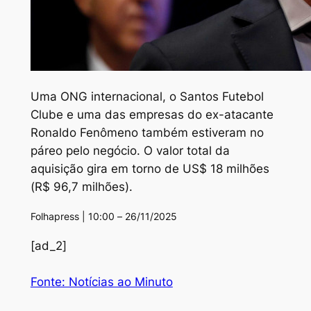
Uma ONG internacional, o Santos Futebol
Clube e uma das empresas do ex-atacante
Ronaldo Fenômeno também estiveram no
páreo pelo negócio. O valor total da
aquisição gira em torno de US$ 18 milhões
(R$ 96,7 milhões).
Folhapress | 10:00 – 26/11/2025
[ad_2]
Fonte: Notícias ao Minuto