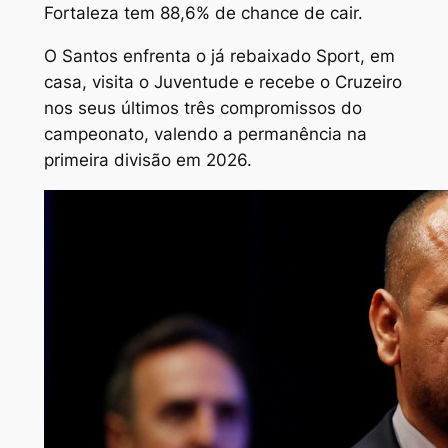
Fortaleza tem 88,6% de chance de cair.
O Santos enfrenta o já rebaixado Sport, em
casa, visita o Juventude e recebe o Cruzeiro
nos seus últimos três compromissos do
campeonato, valendo a permanência na
primeira divisão em 2026.