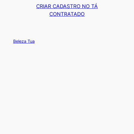
CRIAR CADASTRO NO TÁ
CONTRATADO
Beleza Tua