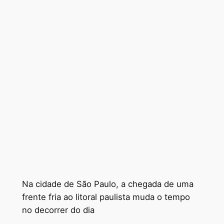
Na cidade de São Paulo, a chegada de uma
frente fria ao litoral paulista muda o tempo
no decorrer do dia