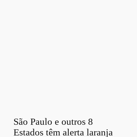
São Paulo e outros 8
Estados têm alerta laranja