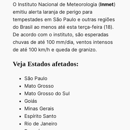
O Instituto Nacional de Meteorologia (
Inmet
)
emitiu alerta laranja de perigo para
tempestades em São Paulo e outras regiões
do Brasil ao menos até esta terça-feira (18).
De acordo com o instituto, são esperadas
chuvas de até 100 mm/dia, ventos intensos
de até 100 km/h e queda de granizo.
Veja Estados afetados:
São Paulo
Mato Grosso
Mato Grosso do Sul
Goiás
Minas Gerais
Espírito Santo
Rio de Janeiro