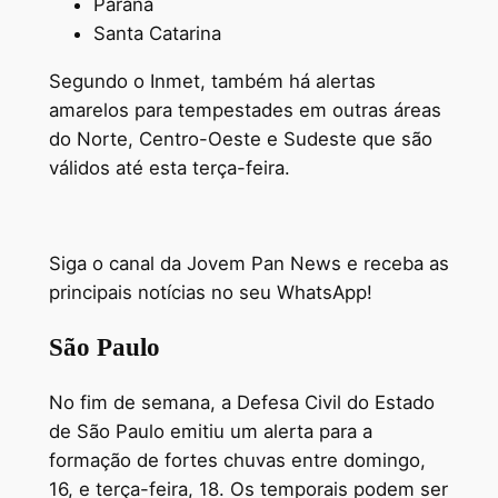
Paraná
Santa Catarina
Segundo o Inmet, também há alertas
amarelos para tempestades em outras áreas
do Norte, Centro-Oeste e Sudeste que são
válidos até esta terça-feira.
Siga o canal da Jovem Pan News e receba as
principais notícias no seu WhatsApp!
São Paulo
No fim de semana, a Defesa Civil do Estado
de São Paulo emitiu um alerta para a
formação de fortes chuvas entre domingo,
16, e terça-feira, 18. Os temporais podem ser