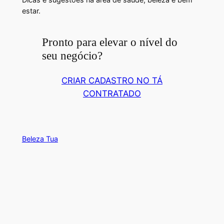
estar.
Pronto para elevar o nível do
seu negócio?
CRIAR CADASTRO NO TÁ
CONTRATADO
Beleza Tua