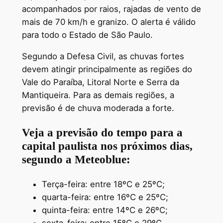
acompanhados por raios, rajadas de vento de
mais de 70 km/h e granizo. O alerta é válido
para todo o Estado de São Paulo.
Segundo a Defesa Civil, as chuvas fortes
devem atingir principalmente as regiões do
Vale do Paraíba, Litoral Norte e Serra da
Mantiqueira. Para as demais regiões, a
previsão é de chuva moderada a forte.
Veja a previsão do tempo para a
capital paulista nos próximos dias,
segundo a Meteoblue:
Terça-feira: entre 18ºC e 25ºC;
quarta-feira: entre 16ºC e 25ºC;
quinta-feira: entre 14ºC e 26ºC;