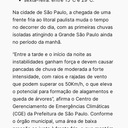
sexta-feira: entre 15ºC e 29ºC.
Na cidade de São Paulo, a chegada de uma
frente fria ao litoral paulista muda o tempo
no decorrer do dia, com as primeiras chuvas
isoladas atingindo a Grande São Paulo ainda
no período da manhã.
“Entre a tarde e o início da noite as
instabilidades ganham força e devem causar
pancadas de chuva de moderada a forte
intensidade, com raios e rajadas de vento
que podem superar os 50Km/h, o que eleva
o potencial para formação de alagamentos e
queda de árvores”, afirma o Centro de
Gerenciamento de Emergências Climáticas
(CGE) da Prefeitura de São Paulo. Conforme
o órgão municipal, uma área de baixa