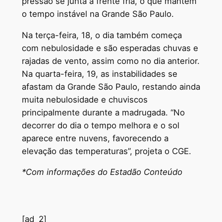
pressão se junta à frente fria, o que mantém
o tempo instável na Grande São Paulo.
Na terça-feira, 18, o dia também começa
com nebulosidade e são esperadas chuvas e
rajadas de vento, assim como no dia anterior.
Na quarta-feira, 19, as instabilidades se
afastam da Grande São Paulo, restando ainda
muita nebulosidade e chuviscos
principalmente durante a madrugada. “No
decorrer do dia o tempo melhora e o sol
aparece entre nuvens, favorecendo a
elevação das temperaturas”, projeta o CGE.
*Com informações do Estadão Conteúdo
[ad_2]