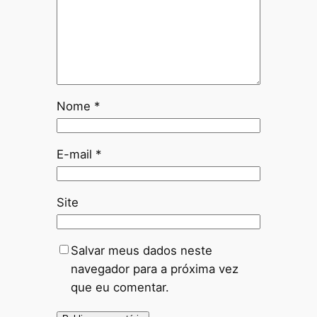
Nome
*
E-mail
*
Site
Salvar meus dados neste
navegador para a próxima vez
que eu comentar.