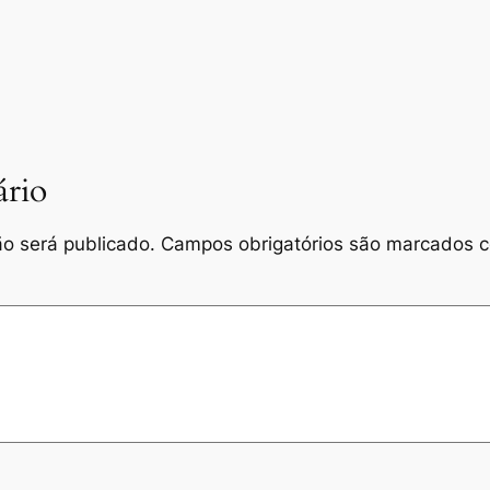
rio
o será publicado.
Campos obrigatórios são marcados